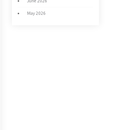
June 2026
May 2026