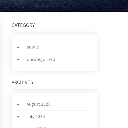
CATEGORY
public
Uncategorized
ARCHIVES
August 2026
July 2026