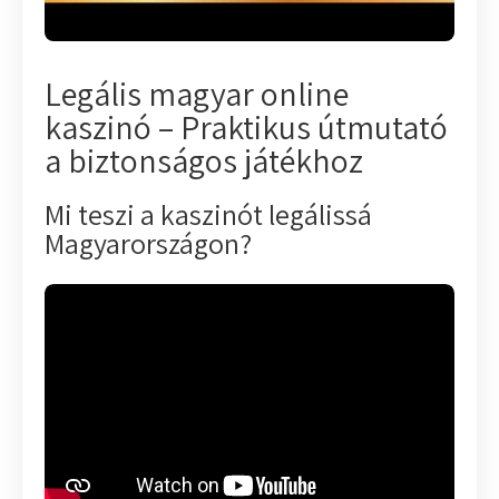
Legális magyar online
kaszinó – Praktikus útmutató
a biztonságos játékhoz
Mi teszi a kaszinót legálissá
Magyarországon?