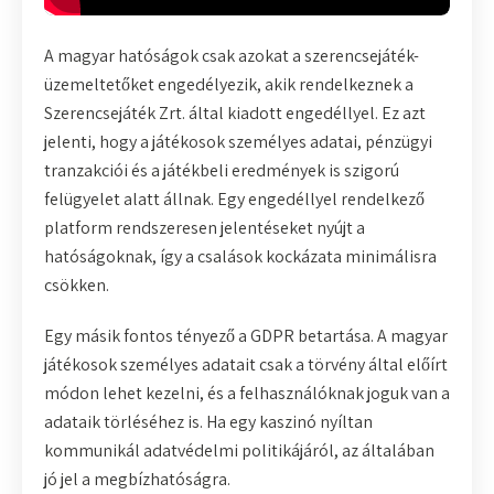
A magyar hatóságok csak azokat a szerencsejáték-
üzemeltetőket engedélyezik, akik rendelkeznek a
Szerencsejáték Zrt. által kiadott engedéllyel. Ez azt
jelenti, hogy a játékosok személyes adatai, pénzügyi
tranzakciói és a játékbeli eredmények is szigorú
felügyelet alatt állnak. Egy engedéllyel rendelkező
platform rendszeresen jelentéseket nyújt a
hatóságoknak, így a csalások kockázata minimálisra
csökken.
Egy másik fontos tényező a GDPR betartása. A magyar
játékosok személyes adatait csak a törvény által előírt
módon lehet kezelni, és a felhasználóknak joguk van a
adataik törléséhez is. Ha egy kaszinó nyíltan
kommunikál adatvédelmi politikájáról, az általában
jó jel a megbízhatóságra.