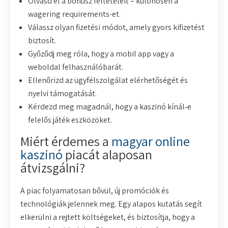
Olvasd el a bónusz feltételeit – különösen a
wagering requirements-et.
Válassz olyan fizetési módot, amely gyors kifizetést
biztosít.
Győződj meg róla, hogy a mobil app vagy a
weboldal felhasználóbarát.
Ellenőrizd az ügyfélszolgálat elérhetőségét és
nyelvi támogatását.
Kérdezd meg magadnál, hogy a kaszinó kínál‑e
felelős játék eszközöket.
Miért érdemes a
magyar online
kaszinó
piacát alaposan
átvizsgálni?
A piac folyamatosan bővül, új promóciók és
technológiák jelennek meg. Egy alapos kutatás segít
elkerülni a rejtett költségeket, és biztosítja, hogy a