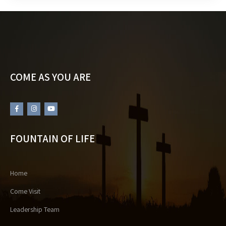
COME AS YOU ARE
FOUNTAIN OF LIFE
Home
Come Visit
Leadership Team