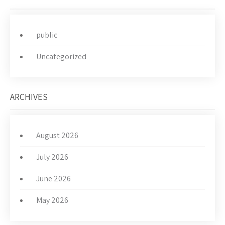
i
g
a
public
t
i
Uncategorized
o
n
ARCHIVES
August 2026
July 2026
June 2026
May 2026