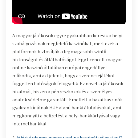
A magyar játékosok egyre gyakrabban keresik a helyi
szabályozásnak megfelelő kaszinókat, mert ezek a
platformok biztosítják a legmagasabb szintű
biztonságot és átláthatóságot. Egy licencelt magyar
online kaszinó általában európai engedéllyel
működik, ami azt jelenti, hogy a szerencsejátékot
független hatóságok felügyelik. Ez növeli a játékosok
bizalmát, hiszen a pénzeszközök és a személyes
adatok védelme garantált. Emellett a hazai kaszinók
gyakran kínálnak HUF alapú banki átutalásokat, ami
megkönnyíti a befizetést a helyi bankkártyával vagy
internetbankkal.
Miért érdemes magyar online kaszinót választani?