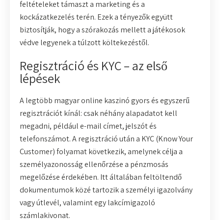
feltételeket támaszt a marketing és a
kockázatkezelés terén. Ezek a tényezők együtt
biztosítják, hogy a szórakozás mellett a játékosok
védve legyenek a túlzott költekezéstől.
Regisztráció és KYC – az első
lépések
A legtöbb magyar online kaszinó gyors és egyszerű
regisztrációt kínál: csak néhány alapadatot kell
megadni, például e-mail címet, jelszót és
telefonszámot. A regisztráció után a KYC (Know Your
Customer) folyamat következik, amelynek célja a
személyazonosság ellenőrzése a pénzmosás
megelőzése érdekében. Itt általában feltöltendő
dokumentumok közé tartozik a személyi igazolvány
vagy útlevél, valamint egy lakcímigazoló
számlakivonat.