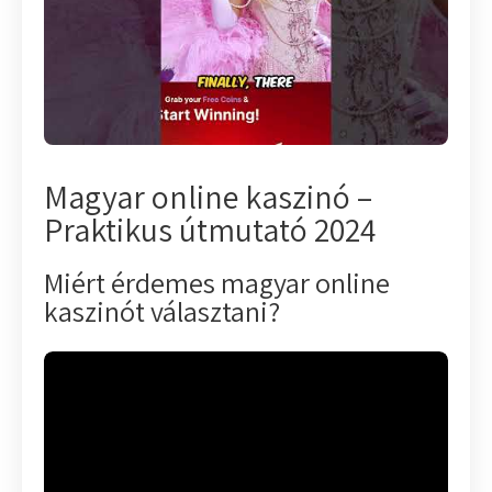
Magyar online kaszinó –
Praktikus útmutató 2024
Miért érdemes magyar online
kaszinót választani?