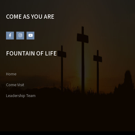
COME AS YOU ARE
FOUNTAIN OF LIFE
Home
Come Visit
Leadership Team