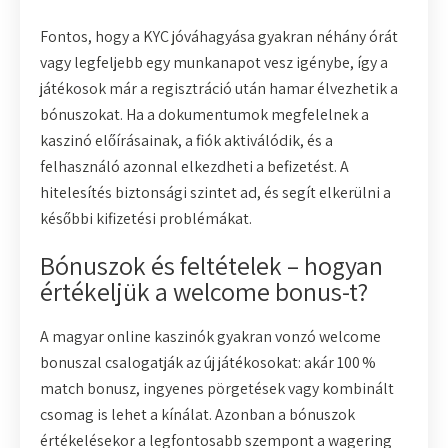
Fontos, hogy a KYC jóváhagyása gyakran néhány órát
vagy legfeljebb egy munkanapot vesz igénybe, így a
játékosok már a regisztráció után hamar élvezhetik a
bónuszokat. Ha a dokumentumok megfelelnek a
kaszinó előírásainak, a fiók aktiválódik, és a
felhasználó azonnal elkezdheti a befizetést. A
hitelesítés biztonsági szintet ad, és segít elkerülni a
későbbi kifizetési problémákat.
Bónuszok és feltételek – hogyan
értékeljük a welcome bonus-t?
A magyar online kaszinók gyakran vonzó welcome
bonuszal csalogatják az új játékosokat: akár 100 %
match bonusz, ingyenes pörgetések vagy kombinált
csomag is lehet a kínálat. Azonban a bónuszok
értékelésekor a legfontosabb szempont a wagering