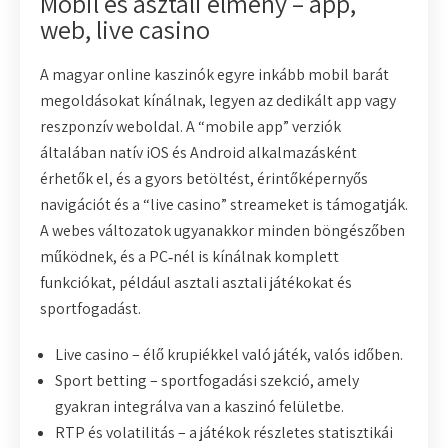
Mobil és asztali élmény – app,
web, live casino
A magyar online kaszinók egyre inkább mobil barát
megoldásokat kínálnak, legyen az dedikált app vagy
reszponzív weboldal. A “mobile app” verziók
általában natív iOS és Android alkalmazásként
érhetők el, és a gyors betöltést, érintőképernyős
navigációt és a “live casino” streameket is támogatják.
A webes változatok ugyanakkor minden böngészőben
működnek, és a PC‑nél is kínálnak komplett
funkciókat, például asztali asztali játékokat és
sportfogadást.
Live casino – élő krupiékkel való játék, valós időben.
Sport betting – sportfogadási szekció, amely
gyakran integrálva van a kaszinó felületbe.
RTP és volatilitás – a játékok részletes statisztikái