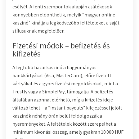
esélyét. A fenti szempontok alapján a játékosok
könnyebben eldönthetik, melyik “magyar online
kaszinó” kínálja a legkedvezőbb feltételeket a saját
stílusuknak megfelelően.
Fizetési módok – befizetés és
kifizetés
A legtöbb hazai kaszinó a hagyományos
bankkártyákat (Visa, MasterCard), előre fizetett
kártyákat és a gyors fizetési megoldásokat, mint a
Trustly vagy a SimplePay, támogatja. A befizetés
általában azonnal elérhető, míg a kifizetés ideje
változó lehet – a “instant payouts” kifejezéssel jelölt
kaszinók néhány órán belül feldolgozzák a
nyereményeket. A feltételek között szerepelhet a
minimum kivonási összeg, amely gyakran 10 000 HUF