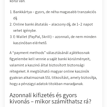
körül van.
Bankkártya – gyors, de néha magasabb tranzakciós
díj.
Online banki átutalás – alacsony díj, de 1–2 napot
vehet igénybe.
E-Wallet (PayPal, Skrill) – azonnali, de nem minden
kaszinóban elérhető.
A “payment methods” választásánál a játékosnak
figyelembe kell vennie a saját banki körülményeit,
valamint a kaszinó által biztosított biztonsági
rétegeket. A megbízható magyar online kaszinók
gyakran alkalmaznak SSL titkosítást, amely biztosítja,
hogy a pénzügyi adatok titokban maradjanak.
Azonnali kifizetés és gyors
kivonás – mikor számíthatsz rá?