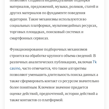
позволяют создавать индивидуальные подборки
материалов, предложений, музыки, роликов, статей и
других материалов по фундаменте поведения
аудитории. Такие механизмы используются во
социальных платформах, мультимедийных ресурсах,
торговых площадках, поисковый системах и
смартфонных сервисах.
Функционирование подборочных механизмов
строится на обработке крупного объема сведений. В
различных аналитических публикациях, включая
7k
casino
, часто отмечается, что такие алгоритмы
позволяют уменьшить длительность поиска данных а
также сформировать контакт со ресурсом значительно
более понятным. Ключевое значение придается
оценке действий, предпочтений, истории действий а
также контактов со платформой.