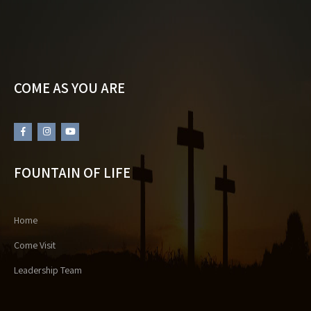
COME AS YOU ARE
FOUNTAIN OF LIFE
Home
Come Visit
Leadership Team