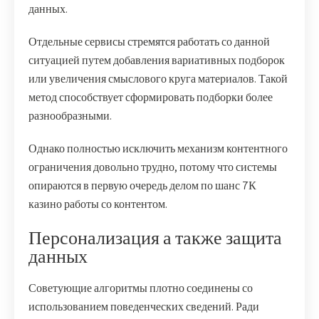
данных.
Отдельные сервисы стремятся работать со данной
ситуацией путем добавления вариативных подборок
или увеличения смыслового круга материалов. Такой
метод способствует сформировать подборки более
разнообразными.
Однако полностью исключить механизм контентного
ограничения довольно трудно, потому что системы
опираются в первую очередь делом по шанс 7К
казино работы со контентом.
Персонализация а также защита
данных
Советующие алгоритмы плотно соединены со
использованием поведенческих сведений. Ради