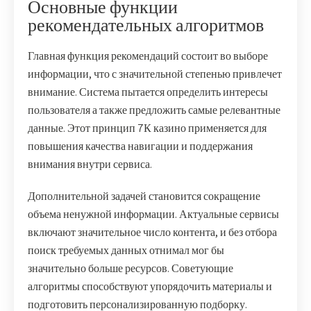
Основные функции
рекомендательных алгоритмов
Главная функция рекомендаций состоит во выборе
информации, что с значительной степенью привлечет
внимание. Система пытается определить интересы
пользователя а также предложить самые релевантные
данные. Этот принцип 7К казино применяется для
повышения качества навигации и поддержания
внимания внутри сервиса.
Дополнительной задачей становится сокращение
объема ненужной информации. Актуальные сервисы
включают значительное число контента, и без отбора
поиск требуемых данных отнимал мог бы
значительно больше ресурсов. Советующие
алгоритмы способствуют упорядочить материалы и
подготовить персонализированную подборку.