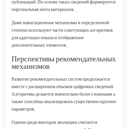
публикаций. По основе таких сведений формируется
персональная лента материалов.
Даже навигационные механизмы в определенной
степени используют части советующих алгоритмов
для адаптации показа и отображения
дополнительных элементов.
Перспективы рекомендательных
механизмов
Развитие рекомендательных систем продолжается
вместе с расширением объемов цифровых сведений.
Алгоритмы делаются значительно более сложными а
также способны анализировать существенно крупнее
параметров.
Одним среди векторов эволюции считается