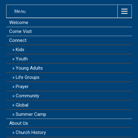
Menu
Welcome
Come Visit
Connect
Kids
Youth
Young Adults
Life Groups
Prayer
Community
Global
Summer Camp
About Us
Church History