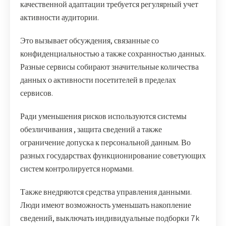
качественной адаптации требуется регулярный учет
активности аудитории.
Это вызывает обсуждения, связанные со
конфиденциальностью а также сохранностью данных.
Разные сервисы собирают значительные количества
данных о активности посетителей в пределах
сервисов.
Ради уменьшения рисков используются системы
обезличивания , защита сведений а также
ограничение допуска к персональной данным. Во
разных государствах функционирование советующих
систем контролируется нормами.
Также внедряются средства управления данными.
Люди имеют возможность уменьшать накопление
сведений, выключать индивидуальные подборки 7k