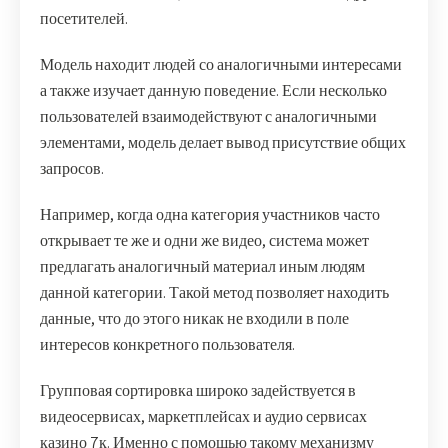
посетителей.
Модель находит людей со аналогичными интересами
а также изучает данную поведение. Если несколько
пользователей взаимодействуют с аналогичными
элементами, модель делает вывод присутствие общих
запросов.
Например, когда одна категория участников часто
открывает те же и одни же видео, система может
предлагать аналогичный материал иным людям
данной категории. Такой метод позволяет находить
данные, что до этого никак не входили в поле
интересов конкретного пользователя.
Групповая сортировка широко задействуется в
видеосервисах, маркетплейсах и аудио сервисах
казино 7к. Именно с помощью такому механизму