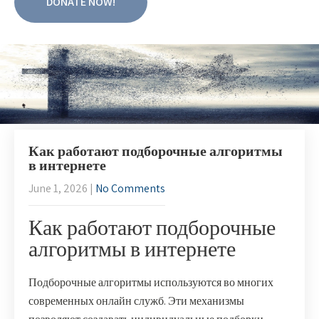
DONATE NOW!
Как работают подборочные алгоритмы
в интернете
June 1, 2026
|
No Comments
Как работают подборочные
алгоритмы в интернете
Подборочные алгоритмы используются во многих
современных онлайн служб. Эти механизмы