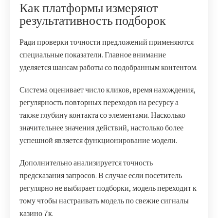
Как платформы измеряют
результативность подборок
Ради проверки точности предложений применяются
специальные показатели. Главное внимание
уделяется шансам работы со подобранным контентом.
Система оценивает число кликов, время нахождения,
регулярность повторных переходов на ресурсу а
также глубину контакта со элементами. Насколько
значительнее значения действий, настолько более
успешной является функционирование модели.
Дополнительно анализируется точность
предсказания запросов. В случае если посетитель
регулярно не выбирает подборки, модель переходит к
тому чтобы настраивать модель по свежие сигналы
казино 7к.