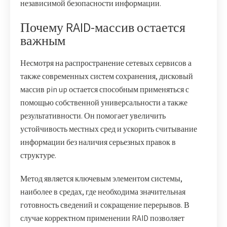
независимой безопасности информации.
Почему RAID-массив остается
важным
Несмотря на распространение сетевых сервисов а
также современных систем сохранения, дисковый
массив pin up остается способным применяться с
помощью собственной универсальности а также
результативности. Он помогает увеличить
устойчивость местных сред и ускорить считывание
информации без наличия серьезных правок в
структуре.
Метод является ключевым элементом системы,
наиболее в средах, где необходима значительная
готовность сведений и сокращение перерывов. В
случае корректном применении RAID позволяет