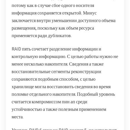
потому как в случае сбое одного носителя
информация сохраняется открытой. Минус
заключается внутри уменьшении доступного объема
размещения, поскольку как объем ресурса
применяется ради дубликатов.
RAID пять сочетает разделение информации и
контрольную информацию. С целью работы нужно не
менее несколько накопителя. Сведения а также
восстановительные сегменты реконструкции
сохраняются подобным способом, с целью
хранилище могла восстановить сведения во время
поломке отдельного накопителя. Подобный уровень
считается компромиссом пин ап среди
устойчивостью а также полезным применением
места.