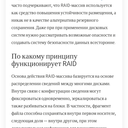
часто подчеркивают, что RAID-массив используется
как средство повышения устойчивости размещения, а
никак не в качестве альтернатива резервного
сохранения. Даже при при применении дисковых
систем нужно рассматривать возможные опасности и
создавать систему безопасности данных всесторонне.
По какому принципу
функционирует RAID
Основа действия RAID-массива базируется на основе
распределении сведений между многими дисками.
Внутри связи с конфигурации сведения могут
фиксироваться одновременно, зеркалироваться а
также разбиваться на блоки. В частности, фрагмент
файла способна сохраняться внутри первом носителе,
следующая доля — внутри другом, при этом