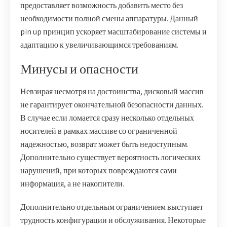
предоставляет возможность добавить место без
необходимости полной смены аппаратуры. Данный
pin up принцип ускоряет масштабирование системы и
адаптацию к увеличивающимся требованиям.
Минусы и опасности
Невзирая несмотря на достоинства, дисковый массив
не гарантирует окончательной безопасности данных.
В случае если ломается сразу несколько отдельных
носителей в рамках массиве со ограниченной
надежностью, возврат может быть недоступным.
Дополнительно существует вероятность логических
нарушений, при которых повреждаются сами
информация, а не накопители.
Дополнительно отдельным ограничением выступает
трудность конфигурации и обслуживания. Некоторые