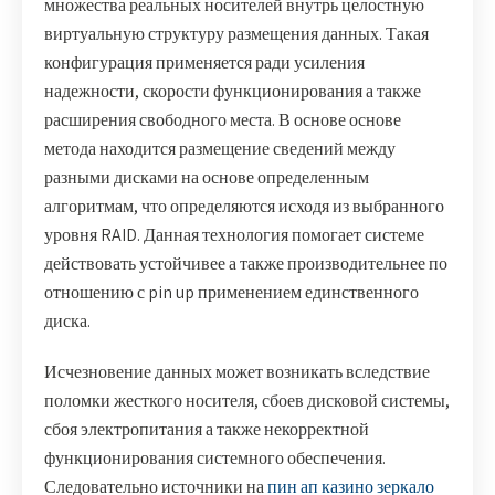
множества реальных носителей внутрь целостную
виртуальную структуру размещения данных. Такая
конфигурация применяется ради усиления
надежности, скорости функционирования а также
расширения свободного места. В основе основе
метода находится размещение сведений между
разными дисками на основе определенным
алгоритмам, что определяются исходя из выбранного
уровня RAID. Данная технология помогает системе
действовать устойчивее а также производительнее по
отношению с pin up применением единственного
диска.
Исчезновение данных может возникать вследствие
поломки жесткого носителя, сбоев дисковой системы,
сбоя электропитания а также некорректной
функционирования системного обеспечения.
Следовательно источники на
пин ап казино зеркало