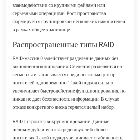
взаимодействии со крупными файлами или
серьезными операциями. Рост пространства
формируется группировкой нескольких накопителей
в рамках общее хранилище.
Распространенные типы RAID
RAID-массив 0 задействует разделение данных без
выполнения копирования. Сведения разделяется на
сегменты и записывается среди несколько pin up
носителей одновременно. Такой подход сильно
увеличивает быстродействие функционирования, но
никак не дает безопасность информации. В случае
отказе конкретного диска теряется целый набор.
RAID 1 строится вокруг копировании. Данные
целиком дублируются среди двух либо более
носителях. Такой подход увеличивает стабильность,