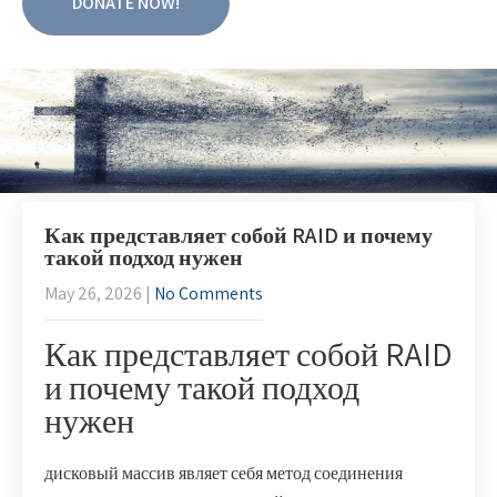
DONATE NOW!
Как представляет собой RAID и почему
такой подход нужен
May 26, 2026
|
No Comments
Как представляет собой RAID
и почему такой подход
нужен
дисковый массив являет себя метод соединения