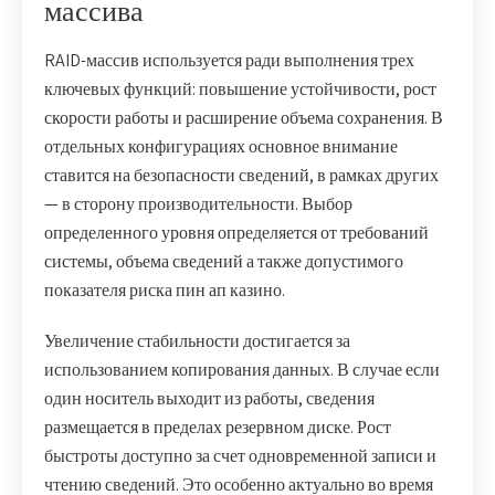
массива
RAID-массив используется ради выполнения трех
ключевых функций: повышение устойчивости, рост
скорости работы и расширение объема сохранения. В
отдельных конфигурациях основное внимание
ставится на безопасности сведений, в рамках других
— в сторону производительности. Выбор
определенного уровня определяется от требований
системы, объема сведений а также допустимого
показателя риска пин ап казино.
Увеличение стабильности достигается за
использованием копирования данных. В случае если
один носитель выходит из работы, сведения
размещается в пределах резервном диске. Рост
быстроты доступно за счет одновременной записи и
чтению сведений. Это особенно актуально во время