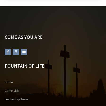
COME AS YOU ARE
FOUNTAIN OF LIFE
Home
Come Visit
Leadership Team