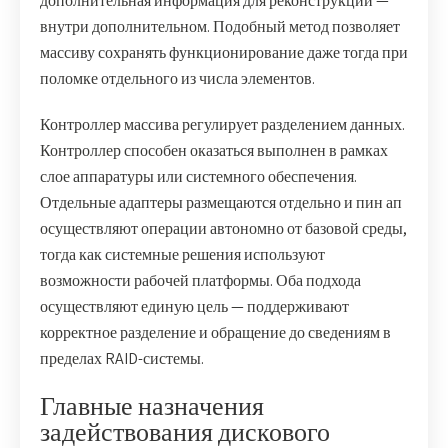
дополнительная информация для реконструкции —
внутри дополнительном. Подобный метод позволяет
массиву сохранять функционирование даже тогда при
поломке отдельного из числа элементов.
Контроллер массива регулирует разделением данных.
Контроллер способен оказаться выполнен в рамках
слое аппаратуры или системного обеспечения.
Отдельные адаптеры размещаются отдельно и пин ап
осуществляют операции автономно от базовой среды,
тогда как системные решения используют
возможности рабочей платформы. Оба подхода
осуществляют единую цель — поддерживают
корректное разделение и обращение до сведениям в
пределах RAID-системы.
Главные назначения
задействования дискового