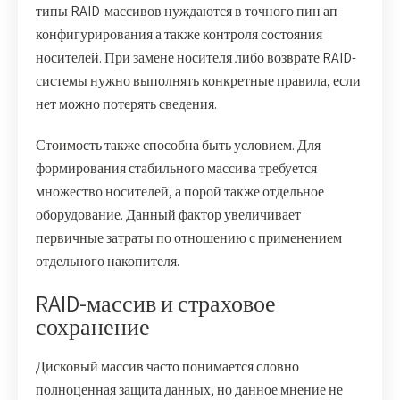
типы RAID-массивов нуждаются в точного пин ап
конфигурирования а также контроля состояния
носителей. При замене носителя либо возврате RAID-
системы нужно выполнять конкретные правила, если
нет можно потерять сведения.
Стоимость также способна быть условием. Для
формирования стабильного массива требуется
множество носителей, а порой также отдельное
оборудование. Данный фактор увеличивает
первичные затраты по отношению с применением
отдельного накопителя.
RAID-массив и страховое
сохранение
Дисковый массив часто понимается словно
полноценная защита данных, но данное мнение не