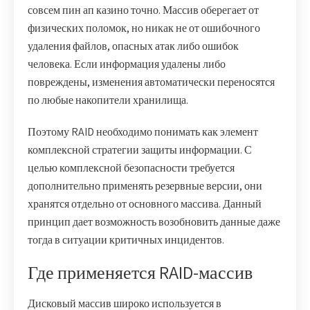
совсем пин ап казино точно. Массив оберегает от
физических поломок, но никак не от ошибочного
удаления файлов, опасных атак либо ошибок
человека. Если информация удалены либо
повреждены, изменения автоматически переносятся
по любые накопители хранилища.
Поэтому RAID необходимо понимать как элемент
комплексной стратегии защиты информации. С
целью комплексной безопасности требуется
дополнительно применять резервные версии, они
хранятся отдельно от основного массива. Данный
принцип дает возможность возобновить данные даже
тогда в ситуации критичных инцидентов.
Где применяется RAID-массив
Дисковый массив широко используется в