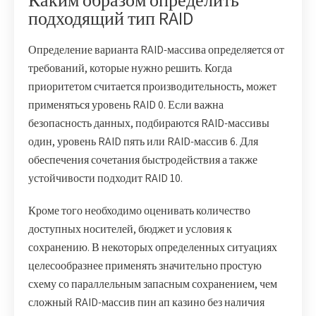
подходящий тип RAID
Определение варианта RAID-массива определяется от
требований, которые нужно решить. Когда
приоритетом считается производительность, может
применяться уровень RAID 0. Если важна
безопасность данных, подбираются RAID-массивы
один, уровень RAID пять или RAID-массив 6. Для
обеспечения сочетания быстродействия а также
устойчивости подходит RAID 10.
Кроме того необходимо оценивать количество
доступных носителей, бюджет и условия к
сохранению. В некоторых определенных ситуациях
целесообразнее применять значительно простую
схему со параллельным запасным сохранением, чем
сложный RAID-массив пин ап казино без наличия