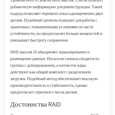
Уровень RAID 6 схож на RAID-массив 5, но использует
добавочную информацию для реконструкции. Такой
подход позволяет пережить отказ одновременно двух
дисков. Подобный уровень подходит для работы с
хранилищ с повышенными условиями по части
устойчивости, но предполагает больше мощностей и
уменьшает быстроту сохранения.
RAID-массив 10 объединяет зеркалирование и
размещение данных. Носители сначала сводятся по
группы с дублированием, а потом эти пары
действуют как общий комплект с разделением
загрузки. Подобный метод обеспечивает высокую
производительность и стабильность, однако
предполагает серьезного числа дисков.
Достоинства RAID