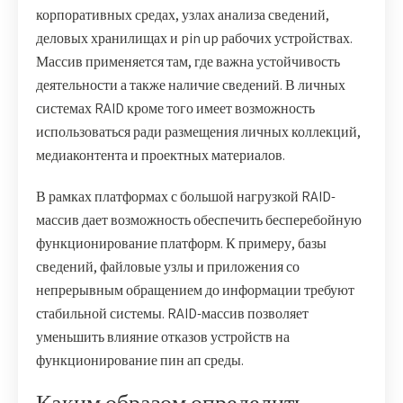
корпоративных средах, узлах анализа сведений,
деловых хранилищах и pin up рабочих устройствах.
Массив применяется там, где важна устойчивость
деятельности а также наличие сведений. В личных
системах RAID кроме того имеет возможность
использоваться ради размещения личных коллекций,
медиаконтента и проектных материалов.
В рамках платформах с большой нагрузкой RAID-
массив дает возможность обеспечить бесперебойную
функционирование платформ. К примеру, базы
сведений, файловые узлы и приложения со
непрерывным обращением до информации требуют
стабильной системы. RAID-массив позволяет
уменьшить влияние отказов устройств на
функционирование пин ап среды.
Каким образом определить