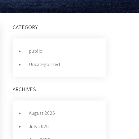
CATEGORY
public
Uncategorized
ARCHIVES
August 2026
July 2026