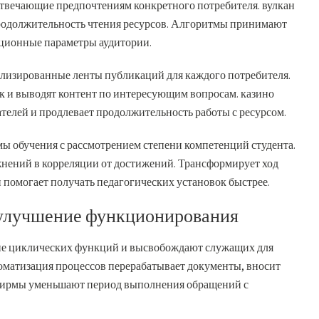
твечающие предпочтениям конкретного потребителя. вулкан
продолжительность чтения ресурсов. Алгоритмы принимают
яционные параметры аудитории.
изированные ленты публикаций для каждого потребителя.
и выводят контент по интересующим вопросам. казино
ателей и продлевает продолжительность работы с ресурсом.
 обучения с рассмотрением степени компетенций студента.
нений в корреляции от достижений. Трансформирует ход
 помогает получать педагогических установок быстрее.
 улучшение функционирования
ие циклических функций и высвобождают служащих для
оматизация процессов перерабатывает документы, вносит
 Фирмы уменьшают период выполнения обращений с