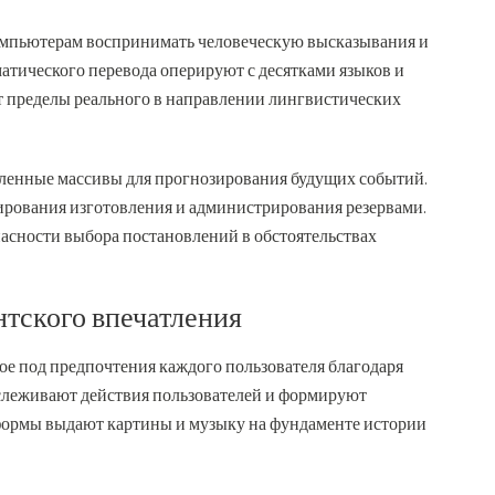
компьютерам воспринимать человеческую высказывания и
атического перевода оперируют с десятками языков и
т пределы реального в направлении лингвистических
пленные массивы для прогнозирования будущих событий.
ирования изготовления и администрирования резервами.
асности выбора постановлений в обстоятельствах
нтского впечатления
 под предпочтения каждого пользователя благодаря
слеживают действия пользователей и формируют
ормы выдают картины и музыку на фундаменте истории