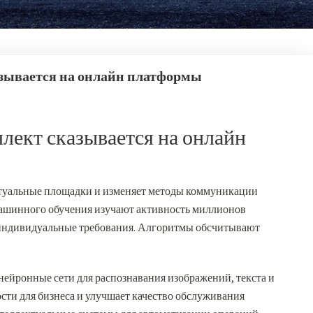
зывается на онлайн платформы
лект сказывается на онлайн
туальные площадки и изменяет методы коммуникации
машинного обучения изучают активность миллионов
 индивидуальные требования. Алгоритмы обсчитывают
ейронные сети для распознавания изображений, текста и
ости для бизнеса и улучшает качество обслуживания