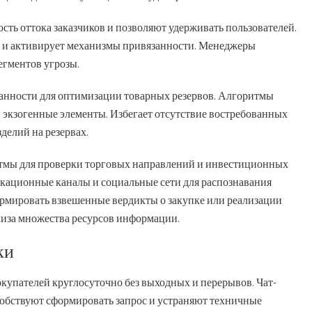
ть оттока заказчиков и позволяют удерживать пользователей.
 и активирует механизмы привязанности. Менеджеры
егментов угрозы.
анности для оптимизации товарных резервов. Алгоритмы
 экзогенные элементы. Избегает отсутствие востребованных
делий на резервах.
тмы для проверки торговых направлений и инвестиционных
кационные каналы и социальные сети для распознавания
ормировать взвешенные вердикты о закупке или реализации
лиза множества ресурсов информации.
ки
купателей круглосуточно без выходных и перерывов. Чат-
собствуют сформировать запрос и устраняют техничные