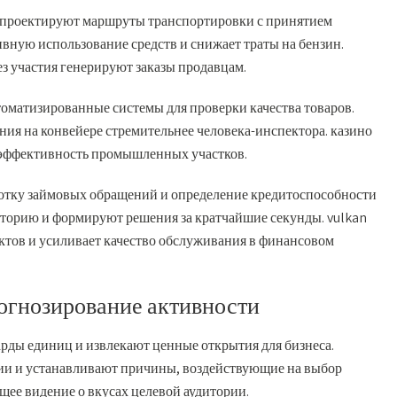
проектируют маршруты транспортировки с принятием
вную использование средств и снижает траты на бензин.
ез участия генерируют заказы продавцам.
матизированные системы для проверки качества товаров.
ия на конвейере стремительнее человека-инспектора. казино
 эффективность промышленных участков.
тку займовых обращений и определение кредитоспособности
торию и формируют решения за кратчайшие секунды. vulkan
ктов и усиливает качество обслуживания в финансовом
огнозирование активности
ды единиц и извлекают ценные открытия для бизнеса.
ии и устанавливают причины, воздействующие на выбор
е видение о вкусах целевой аудитории.