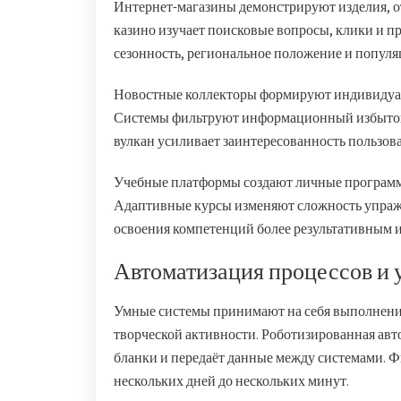
Интернет-магазины демонстрируют изделия, о
казино изучает поисковые вопросы, клики и 
сезонность, региональное положение и попул
Новостные коллекторы формируют индивидуал
Системы фильтруют информационный избыток 
вулкан усиливает заинтересованность пользов
Учебные платформы создают личные программы
Адаптивные курсы изменяют сложность упраж
освоения компетенций более результативным и
Автоматизация процессов и
Умные системы принимают на себя выполнен
творческой активности. Роботизированная авт
бланки и передаёт данные между системами.
нескольких дней до нескольких минут.