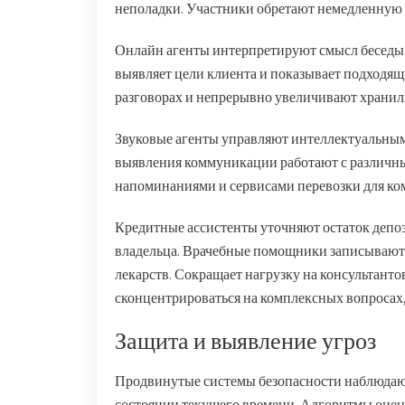
неполадки. Участники обретают немедленную 
Онлайн агенты интерпретируют смысл беседы и
выявляет цели клиента и показывает подходя
разговорах и непрерывно увеличивают храни
Звуковые агенты управляют интеллектуальным
выявления коммуникации работают с различны
напоминаниями и сервисами перевозки для ко
Кредитные ассистенты уточняют остаток депо
владельца. Врачебные помощники записывают 
лекарств. Сокращает нагрузку на консультанто
сконцентрироваться на комплексных вопросах
Защита и выявление угроз
Продвинутые системы безопасности наблюдают
состоянии текущего времени. Алгоритмы оцен