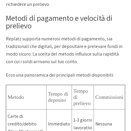
richiedere un prelievo.
Metodi di pagamento e velocità di
prelievo
Replatz supporta numerosi metodi di pagamento, sia
tradizionali che digitali, per depositare e prelevare fondi in
modo sicuro. La scelta del metodo influisce sulla rapidità
con cui i soldi arrivano sul tuo conto.
Ecco una panoramica dei principali metodi disponibili:
Tempo
Tempo di
Metodo
di
Commissioni
deposito
prelievo
Carte di
1‑3 giorni
credito/debito
Immediato
Nessuna
lavorativi