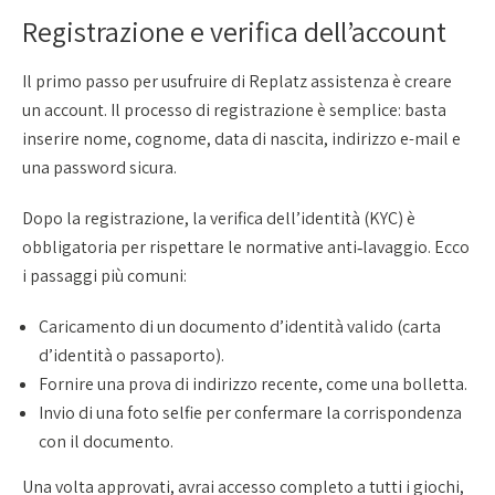
Registrazione e verifica dell’account
Il primo passo per usufruire di Replatz assistenza è creare
un account. Il processo di registrazione è semplice: basta
inserire nome, cognome, data di nascita, indirizzo e-mail e
una password sicura.
Dopo la registrazione, la verifica dell’identità (KYC) è
obbligatoria per rispettare le normative anti‑lavaggio. Ecco
i passaggi più comuni:
Caricamento di un documento d’identità valido (carta
d’identità o passaporto).
Fornire una prova di indirizzo recente, come una bolletta.
Invio di una foto selfie per confermare la corrispondenza
con il documento.
Una volta approvati, avrai accesso completo a tutti i giochi,