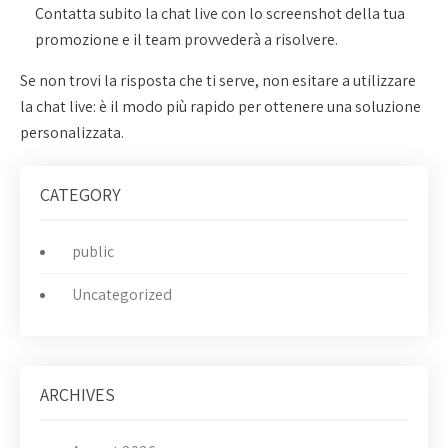
Contatta subito la chat live con lo screenshot della tua
promozione e il team provvederà a risolvere.
Se non trovi la risposta che ti serve, non esitare a utilizzare
la chat live: è il modo più rapido per ottenere una soluzione
personalizzata.
CATEGORY
public
Uncategorized
ARCHIVES