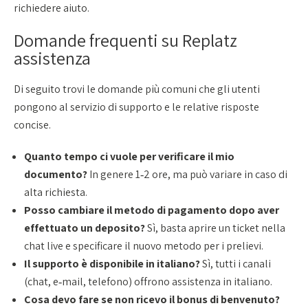
richiedere aiuto.
Domande frequenti su Replatz
assistenza
Di seguito trovi le domande più comuni che gli utenti
pongono al servizio di supporto e le relative risposte
concise.
Quanto tempo ci vuole per verificare il mio
documento?
In genere 1‑2 ore, ma può variare in caso di
alta richiesta.
Posso cambiare il metodo di pagamento dopo aver
effettuato un deposito?
Sì, basta aprire un ticket nella
chat live e specificare il nuovo metodo per i prelievi.
Il supporto è disponibile in italiano?
Sì, tutti i canali
(chat, e‑mail, telefono) offrono assistenza in italiano.
Cosa devo fare se non ricevo il bonus di benvenuto?