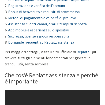
Registrazione e verifica dell’account
Bonus di benvenuto e requisiti di scommessa
Metodi di pagamento e velocità di prelievo
Assistenza clienti: canali, orari e tempi di risposta
App mobile e esperienza su dispositivi
Sicurezza, licenze e gioco responsabile
Domande frequenti su Replatz assistenza
Per maggiori dettagli, visita il sito ufficiale di
Replatz
. Qui
troverai tutti gli elementi fondamentali per giocare in
tranquillità, senza sorprese.
Che cos’è Replatz assistenza e perché
è importante