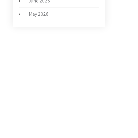
June 2026
May 2026