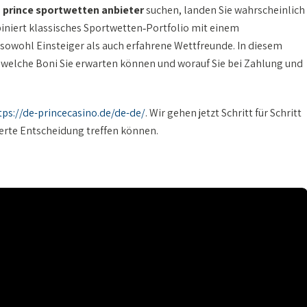
n
prince sportwetten anbieter
suchen, landen Sie wahrscheinlich
iniert klassisches Sportwetten‑Portfolio mit einem
 sowohl Einsteiger als auch erfahrene Wettfreunde. In diesem
, welche Boni Sie erwarten können und worauf Sie bei Zahlung und
tps://de-princecasino.de/de-de/
. Wir gehen jetzt Schritt für Schritt
ierte Entscheidung treffen können.