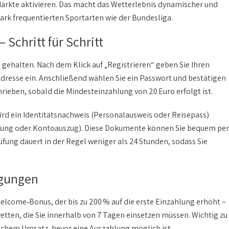
ärkte aktivieren. Das macht das Wetterlebnis dynamischer und
ark frequentierten Sportarten wie der Bundesliga.
 Schritt für Schritt
gehalten. Nach dem Klick auf „Registrieren“ geben Sie Ihren
dresse ein. Anschließend wählen Sie ein Passwort und bestätigen
rieben, sobald die Mindesteinzahlung von 20 Euro erfolgt ist.
t wird ein Identitätsnachweis (Personalausweis oder Reisepass)
nung oder Kontoauszug). Diese Dokumente können Sie bequem per
ung dauert in der Regel weniger als 24 Stunden, sodass Sie
gungen
lcome‑Bonus, der bis zu 200 % auf die erste Einzahlung erhöht –
wetten, die Sie innerhalb von 7 Tagen einsetzen müssen. Wichtig zu
achem Umsatz, bevor eine Auszahlung möglich ist.