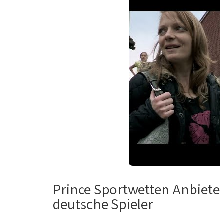
Prince Sportwetten Anbieter
deutsche Spieler