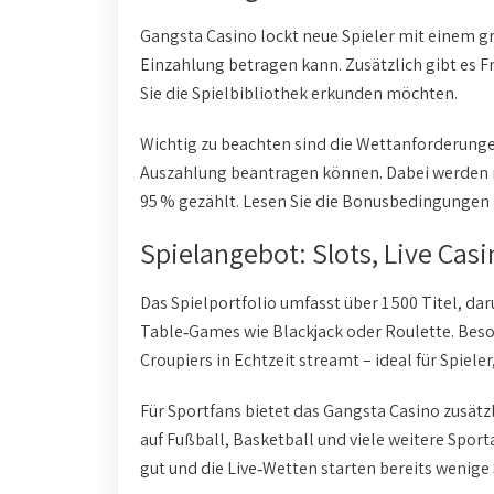
Gangsta Casino lockt neue Spieler mit einem g
Einzahlung betragen kann. Zusätzlich gibt es F
Sie die Spielbibliothek erkunden möchten.
Wichtig zu beachten sind die Wettanforderunge
Auszahlung beantragen können. Dabei werden n
95 % gezählt. Lesen Sie die Bonusbedingunge
Spielangebot: Slots, Live Cas
Das Spielportfolio umfasst über 1 500 Titel, da
Table‑Games wie Blackjack oder Roulette. Beso
Croupiers in Echtzeit streamt – ideal für Spiele
Für Sportfans bietet das Gangsta Casino zusätz
auf Fußball, Basketball und viele weitere Spor
gut und die Live‑Wetten starten bereits wenig