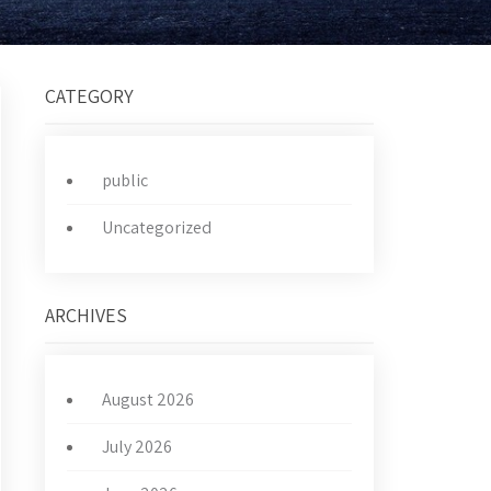
CATEGORY
public
Uncategorized
ARCHIVES
August 2026
July 2026