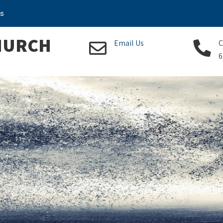
Us
CHURCH
Email Us
C
6