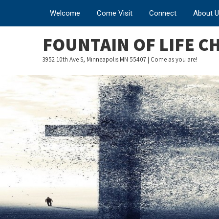
Welcome
Come Visit
Connect
About 
FOUNTAIN OF LIFE 
3952 10th Ave S, Minneapolis MN 55407 | Come as you are!