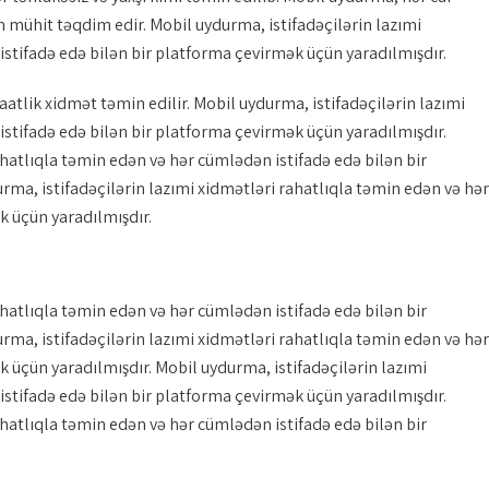
ən mühit təqdim edir. Mobil uydurma, istifadəçilərin lazımi
stifadə edə bilən bir platforma çevirmək üçün yaradılmışdır.
aatlik xidmət təmin edilir. Mobil uydurma, istifadəçilərin lazımi
stifadə edə bilən bir platforma çevirmək üçün yaradılmışdır.
ahatlıqla təmin edən və hər cümlədən istifadə edə bilən bir
ma, istifadəçilərin lazımi xidmətləri rahatlıqla təmin edən və hər
k üçün yaradılmışdır.
ahatlıqla təmin edən və hər cümlədən istifadə edə bilən bir
ma, istifadəçilərin lazımi xidmətləri rahatlıqla təmin edən və hər
 üçün yaradılmışdır. Mobil uydurma, istifadəçilərin lazımi
stifadə edə bilən bir platforma çevirmək üçün yaradılmışdır.
ahatlıqla təmin edən və hər cümlədən istifadə edə bilən bir