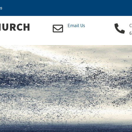
Us
CHURCH
Email Us
C
6