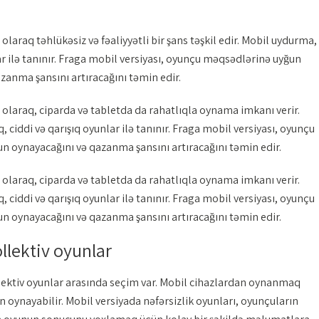
araq təhlükəsiz və fəaliyyətli bir şans təşkil edir. Mobil uydurma,
ar ilə tanınır. Fraga mobil versiyası, oyunçu məqsədlərinə uyğun
zanma şansını artıracağını təmin edir.
olaraq, ciparda və tabletda da rahatlıqla oynama imkanı verir.
iddi və qarışıq oyunlar ilə tanınır. Fraga mobil versiyası, oyunçu
n oynayacağını və qazanma şansını artıracağını təmin edir.
olaraq, ciparda və tabletda da rahatlıqla oynama imkanı verir.
iddi və qarışıq oyunlar ilə tanınır. Fraga mobil versiyası, oyunçu
n oynayacağını və qazanma şansını artıracağını təmin edir.
ollektiv oyunlar
llektiv oyunlar arasında seçim var. Mobil cihazlardan oynanmaq
 oynayabilir. Mobil versiyada nəfərsizlik oyunları, oyunçuların