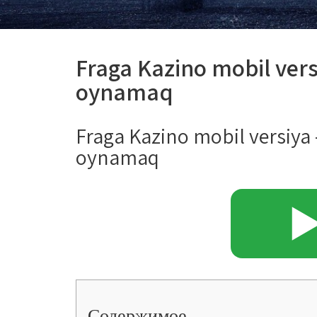
Fraga Kazino mobil vers
oynamaq
Fraga Kazino mobil versiya
oynamaq
▶
Содержимое