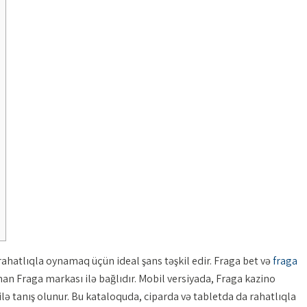
rahatlıqla oynamaq üçün ideal şans təşkil edir. Fraga bet və
fraga
an Fraga markası ilə bağlıdır. Mobil versiyada, Fraga kazino
lə tanış olunur. Bu kataloquda, ciparda və tabletda da rahatlıqla