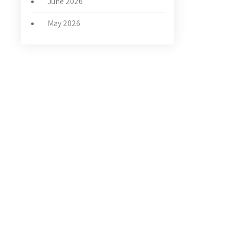
June 2026
May 2026