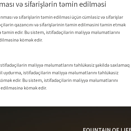
ası və sifarişlərin təmin edilməsi
ması və sifarişlərin təmin edilməsi üçün cümləsiz və sifarişlər
əçilərin qazancını və sifarişlərinin təmin edilməsini təmin etmək
lə təmin edir. Bu sistem, istifadəçilərin maliyyə məlumatlarını
 edilməsinə kömək edir.
ə
 istifadəçilərin maliyyə məlumatlarını təhlükəsiz şəkildə saxlamaq
il uydurma, istifadəçilərin maliyyə məlumatlarını təhlükəsiz
 kömək edir. Bu sistem, istifadəçilərin maliyyə məlumatlarını
n edilməsinə kömək edir.
FOUNTAIN OF LIF