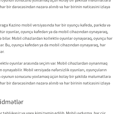
inin oyunun sonucunu yoxlamaq üçün kolay bir şəkildə məlumatlara
hər bir dərəcəsindən nəzərə alınıb və hər birinin nəticəsini izləyə
raga Kazino mobil versiyasında hər bir oyunçu kafedə, parkda və
Bu tür oyunlar, oyunçu kafedən ya da mobil cihazından oynayaraq,
əyə bilər. Mobil cihazlardan kollektiv oyunlar oynayaraq, oyunçu hər
 bilər. Bu, oyunçu kafedən ya da mobil cihazından oynayaraq, hər
ər.
llektiv oyunlar arasında seçim var. Mobil cihazlardan oynanmaq
 oynayabilir. Mobil versiyada nəfərsizlik oyunları, oyunçuların
inin oyunun sonucunu yoxlamaq üçün kolay bir şəkildə məlumatlara
hər bir dərəcəsindən nəzərə alınıb və hər birinin nəticəsini izləyə
xidmətlər
 təhlükəsiz və yaxşı kimi təmin edilib. Mobil uydurma, hər cür