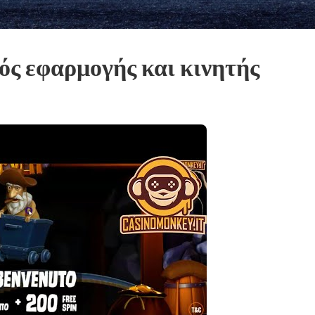
ός εφαρμογής και κινητής