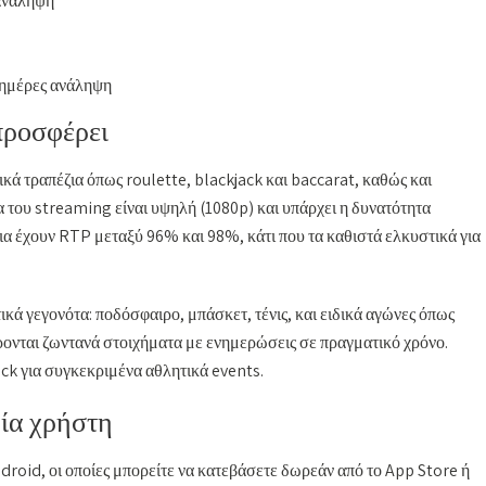
 ανάληψη
 ημέρες ανάληψη
 προσφέρει
ικά τραπέζια όπως roulette, blackjack και baccarat, καθώς και
α του streaming είναι υψηλή (1080p) και υπάρχει η δυνατότητα
ια έχουν RTP μεταξύ 96% και 98%, κάτι που τα καθιστά ελκυστικά για
κά γεγονότα: ποδόσφαιρο, μπάσκετ, τένις, και ειδικά αγώνες όπως
ρονται ζωντανά στοιχήματα με ενημερώσεις σε πραγματικό χρόνο.
ck για συγκεκριμένα αθλητικά events.
ρία χρήστη
ndroid, οι οποίες μπορείτε να κατεβάσετε δωρεάν από το App Store ή