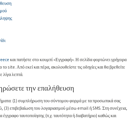
ήθευση
σμού
άληψης
ίδι
reece
και πατήστε στο κουμπί «Εγγραφή». Η σελίδα φορτώνει γρήγορα
 το site. Από εκεί και πέρα, ακολουθείστε τις οδηγίες και θα βρεθείτε
ε λίγα λεπτά.
ληρώσετε την επαλήθευση
 βήματα: (1) συμπλήρωση του σύντομου φορμά με τα προσωπικά σας
ού, (3) επιβεβαίωση του λογαριασμού μέσω email ή SMS. Στη συνέχεια,
να έγγραφο ταυτοποίησης (π.χ. ταυτότητα ή διαβατήριο) καθώς και