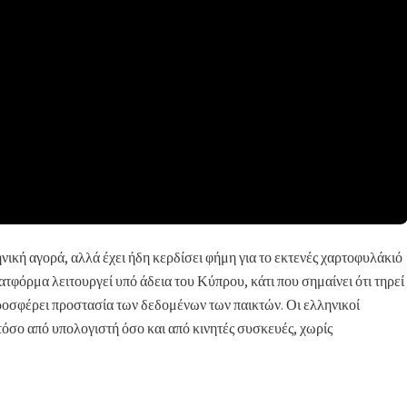
ηνική αγορά, αλλά έχει ήδη κερδίσει φήμη για το εκτενές χαρτοφυλάκιό
πλατφόρμα λειτουργεί υπό άδεια του Κύπρου, κάτι που σημαίνει ότι τηρεί
οσφέρει προστασία των δεδομένων των παικτών. Οι ελληνικοί
 τόσο από υπολογιστή όσο και από κινητές συσκευές, χωρίς