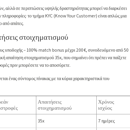
, αλλά σε περιπτώσεις υψηλής δραστηριότητας μπορεί να διαρκέσει
ν πληροφορίες· το τμήμα KYC (Know Your Customer) είναι απλώς μια
ο από απάτες.
ήσεις στοιχηματισμού
νους υποδοχής – 100% match bonus μέχρι 200 €, συνοδευόμενο από 50
κή απαίτηση στοιχηματισμού 35x, που σημαίνει ότι πρέπει να παίξετε
φορές πριν μπορέσετε να το αποσύρετε.
εται ένας σύντομος πίνακας με τα κύρια χαρακτηριστικά του
εάν
Απαιτήσεις
Χρόνος
ιστροφές
στοιχηματισμού
ισχύος
35x
7 ημέρες