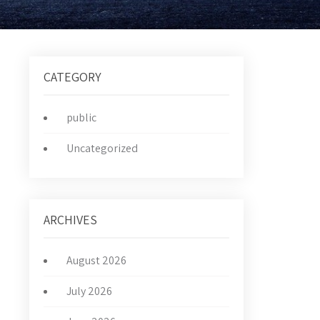
CATEGORY
public
Uncategorized
ARCHIVES
August 2026
July 2026