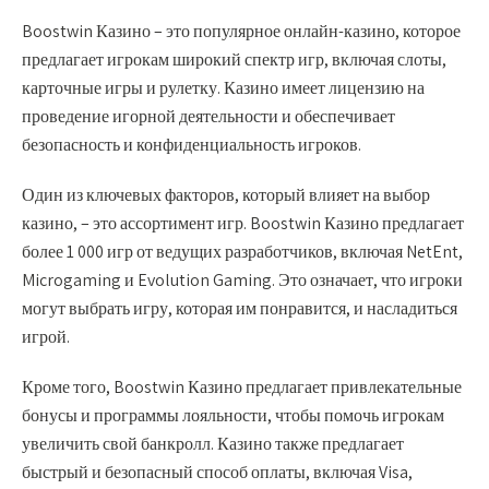
Boostwin Казино – это популярное онлайн-казино, которое
предлагает игрокам широкий спектр игр, включая слоты,
карточные игры и рулетку. Казино имеет лицензию на
проведение игорной деятельности и обеспечивает
безопасность и конфиденциальность игроков.
Один из ключевых факторов, который влияет на выбор
казино, – это ассортимент игр. Boostwin Казино предлагает
более 1 000 игр от ведущих разработчиков, включая NetEnt,
Microgaming и Evolution Gaming. Это означает, что игроки
могут выбрать игру, которая им понравится, и насладиться
игрой.
Кроме того, Boostwin Казино предлагает привлекательные
бонусы и программы лояльности, чтобы помочь игрокам
увеличить свой банкролл. Казино также предлагает
быстрый и безопасный способ оплаты, включая Visa,