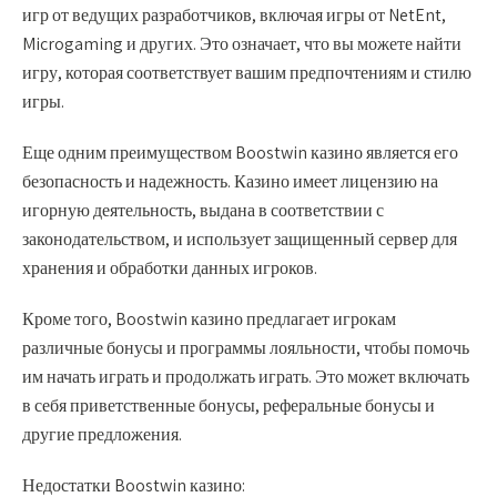
игр от ведущих разработчиков, включая игры от NetEnt,
Microgaming и других. Это означает, что вы можете найти
игру, которая соответствует вашим предпочтениям и стилю
игры.
Еще одним преимуществом Boostwin казино является его
безопасность и надежность. Казино имеет лицензию на
игорную деятельность, выдана в соответствии с
законодательством, и использует защищенный сервер для
хранения и обработки данных игроков.
Кроме того, Boostwin казино предлагает игрокам
различные бонусы и программы лояльности, чтобы помочь
им начать играть и продолжать играть. Это может включать
в себя приветственные бонусы, реферальные бонусы и
другие предложения.
Недостатки Boostwin казино: