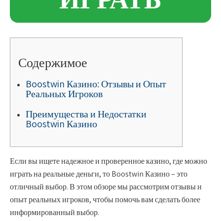
Содержимое
Boostwin Казино: Отзывы и Опыт
Реальных Игроков
Преимущества и Недостатки
Boostwin Казино
Если вы ищете надежное и проверенное казино, где можно
играть на реальные деньги, то Boostwin Казино – это
отличный выбор. В этом обзоре мы рассмотрим отзывы и
опыт реальных игроков, чтобы помочь вам сделать более
информированный выбор.