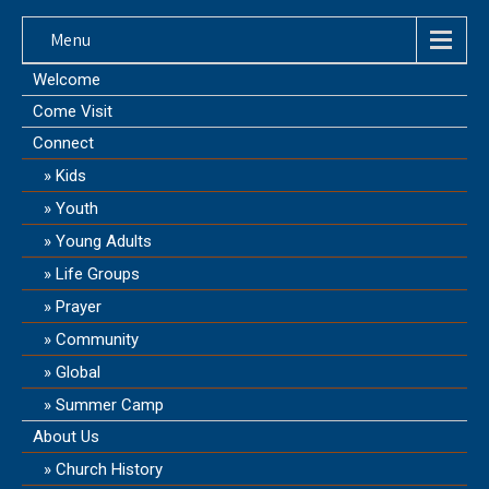
Menu
Welcome
Come Visit
Connect
Kids
Youth
Young Adults
Life Groups
Prayer
Community
Global
Summer Camp
About Us
Church History