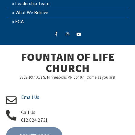
Leadership Team
What We Believe
FCA
FOUNTAIN OF LIFE
CHURCH
3952 10th Ave S, Minneapolis MN 55407 | Come as you are!
Email Us
Call Us
612.824.2731