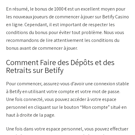
En résumé, le bonus de 1000 € est un excellent moyen pour
les nouveaux joueurs de commencer à jouer sur Betify Casino
en ligne. Cependant, il est important de respecter les
conditions du bonus pour éviter tout problème. Nous vous
recommandons de lire attentivement les conditions du
bonus avant de commencer à jouer.
Comment Faire des Dépôts et des
Retraits sur Betify
Pour commencer, assurez-vous d’avoir une connexion stable
à Betify en utilisant votre compte et votre mot de passe.
Une fois connecté, vous pouvez accéder à votre espace
personnel en cliquant sur le bouton “Mon compte” situé en
haut à droite de la page.
Une fois dans votre espace personnel, vous pouvez effectuer