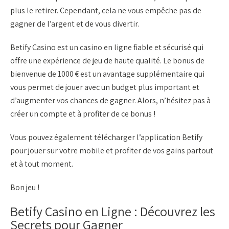
plus le retirer. Cependant, cela ne vous empêche pas de
gagner de l’argent et de vous divertir.
Betify Casino est un casino en ligne fiable et sécurisé qui
offre une expérience de jeu de haute qualité. Le bonus de
bienvenue de 1000 € est un avantage supplémentaire qui
vous permet de jouer avec un budget plus important et
d’augmenter vos chances de gagner. Alors, n’hésitez pas à
créer un compte et à profiter de ce bonus !
Vous pouvez également télécharger l’application Betify
pour jouer sur votre mobile et profiter de vos gains partout
et à tout moment.
Bon jeu !
Betify Casino en Ligne : Découvrez les
Secrets pour Gagner