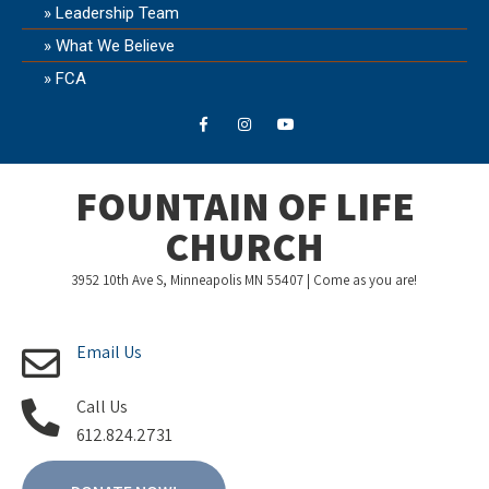
Leadership Team
What We Believe
FCA
FOUNTAIN OF LIFE
CHURCH
3952 10th Ave S, Minneapolis MN 55407 | Come as you are!
Email Us
Call Us
612.824.2731