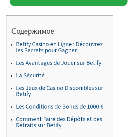
Содержимое
Betify Casino en Ligne : Découvrez
les Secrets pour Gagner
Les Avantages de Jouer sur Betify
La Sécurité
Les Jeux de Casino Disponibles sur
Betify
Les Conditions de Bonus de 1000 €
Comment Faire des Dépôts et des
Retraits sur Betify