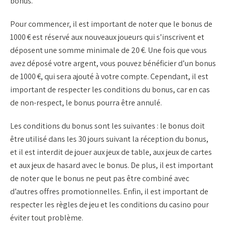
bonus.
Pour commencer, il est important de noter que le bonus de
1000 € est réservé aux nouveaux joueurs qui s’inscrivent et
déposent une somme minimale de 20 €. Une fois que vous
avez déposé votre argent, vous pouvez bénéficier d’un bonus
de 1000 €, qui sera ajouté à votre compte. Cependant, il est
important de respecter les conditions du bonus, car en cas
de non-respect, le bonus pourra être annulé.
Les conditions du bonus sont les suivantes : le bonus doit
être utilisé dans les 30 jours suivant la réception du bonus,
et il est interdit de jouer aux jeux de table, aux jeux de cartes
et aux jeux de hasard avec le bonus. De plus, il est important
de noter que le bonus ne peut pas être combiné avec
d’autres offres promotionnelles. Enfin, il est important de
respecter les règles de jeu et les conditions du casino pour
éviter tout problème.