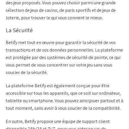
des jeux proposés. Vous pouvez choisir parmi une grande
sélection de jeux de casino, de paris sportifs et de jeux de
loterie, pour trouver le qui vous convient le mieux.
La Sécurité
Betify met tout en œuvre pour garantir la sécurité de vos
transactions et de vos données personnelles. La plateforme
est protégée par des systèmes de sécurité de pointe, ce qui
vous permet de vous concentrer sur votre jeu sans vous
soucier de la sécurité.
La plateforme Betify est également conçue pour être
accessible sur tous les appareils, que ce soit sur ordinateur,
tablette ou smartphone. Vous pouvez ainsi jouer partout et à
tout moment, sans avoir à vous soucier de la compatibilité.
En outre, Betify propose une équipe de support client
disponible 24h/24 et 7j/7, pour vous aider en cas de