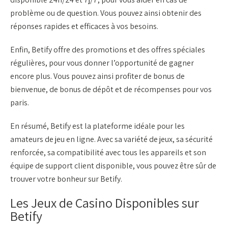
problème ou de question. Vous pouvez ainsi obtenir des
réponses rapides et efficaces à vos besoins.
Enfin, Betify offre des promotions et des offres spéciales
régulières, pour vous donner l’opportunité de gagner
encore plus. Vous pouvez ainsi profiter de bonus de
bienvenue, de bonus de dépôt et de récompenses pour vos
paris.
En résumé, Betify est la plateforme idéale pour les
amateurs de jeu en ligne. Avec sa variété de jeux, sa sécurité
renforcée, sa compatibilité avec tous les appareils et son
équipe de support client disponible, vous pouvez être sûr de
trouver votre bonheur sur Betify.
Les Jeux de Casino Disponibles sur
Betify