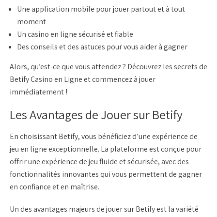
Une application mobile pour jouer partout et à tout
moment
Un casino en ligne sécurisé et fiable
Des conseils et des astuces pour vous aider à gagner
Alors, qu’est-ce que vous attendez ? Découvrez les secrets de
Betify Casino en Ligne et commencez à jouer
immédiatement !
Les Avantages de Jouer sur Betify
En choisissant Betify, vous bénéficiez d’une expérience de
jeu en ligne exceptionnelle. La plateforme est conçue pour
offrir une expérience de jeu fluide et sécurisée, avec des
fonctionnalités innovantes qui vous permettent de gagner
en confiance et en maîtrise.
Un des avantages majeurs de jouer sur Betify est la variété