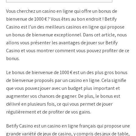
Vous cherchez un casino en ligne qui offre un bonus de
bienvenue de 1000 € ? Vous êtes au bon endroit ! Betify
Casino est l’un des meilleurs casinos en ligne qui propose
un bonus de bienvenue exceptionnel. Dans cet article, nous
allons vous présenter les avantages de jouer sur Betify
Casino et vous montrer comment vous pouvez profiter de ce
bonus.
Le bonus de bienvenue de 1000 € est un des plus gros bonus
de bienvenue proposés par un casino en ligne. Cela signifie
que vous pouvez jouer avec un budget plus important et
augmenter vos chances de gagner. De plus, le bonus est
délivré en plusieurs fois, ce qui vous permet de jouer
régulièrement et de profiter de vos gains.
Betify Casino est un casino en ligne français qui propose une
grande variété de jeux de casino, y compris des jeux de table,