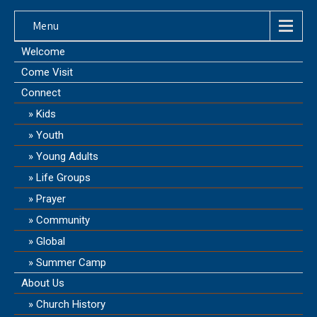
Menu
Welcome
Come Visit
Connect
Kids
Youth
Young Adults
Life Groups
Prayer
Community
Global
Summer Camp
About Us
Church History