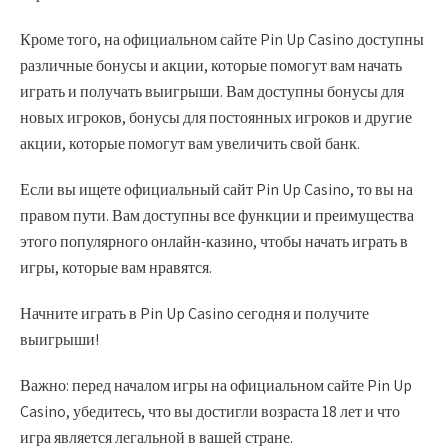
Кроме того, на официальном сайте Pin Up Casino доступны
различные бонусы и акции, которые помогут вам начать
играть и получать выигрыши. Вам доступны бонусы для
новых игроков, бонусы для постоянных игроков и другие
акции, которые помогут вам увеличить свой банк.
Если вы ищете официальный сайт Pin Up Casino, то вы на
правом пути. Вам доступны все функции и преимущества
этого популярного онлайн-казино, чтобы начать играть в
игры, которые вам нравятся.
Начните играть в Pin Up Casino сегодня и получите
выигрыши!
Важно: перед началом игры на официальном сайте Pin Up
Casino, убедитесь, что вы достигли возраста 18 лет и что
игра является легальной в вашей стране.