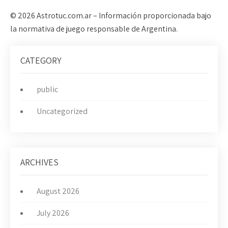
© 2026 Astrotuc.com.ar – Información proporcionada bajo
la normativa de juego responsable de Argentina.
CATEGORY
public
Uncategorized
ARCHIVES
August 2026
July 2026