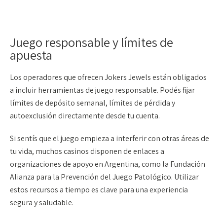
Juego responsable y límites de
apuesta
Los operadores que ofrecen Jokers Jewels están obligados
a incluir herramientas de juego responsable. Podés fijar
límites de depósito semanal, límites de pérdida y
autoexclusión directamente desde tu cuenta.
Si sentís que el juego empieza a interferir con otras áreas de
tu vida, muchos casinos disponen de enlaces a
organizaciones de apoyo en Argentina, como la Fundación
Alianza para la Prevención del Juego Patológico. Utilizar
estos recursos a tiempo es clave para una experiencia
segura y saludable.