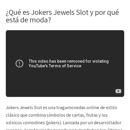
¿Qué es Jokers Jewels Slot y por qué
está de moda?
Jokers Jewels Slot es una tragamonedas online de estilo
clásico que combina símbolos de cartas, frutas y los
icónicos comodines (jokers). Lanzada por un desarrollador