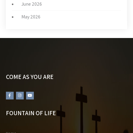
June 2026
May 2026
COME AS YOU ARE
FOUNTAIN OF LIFE