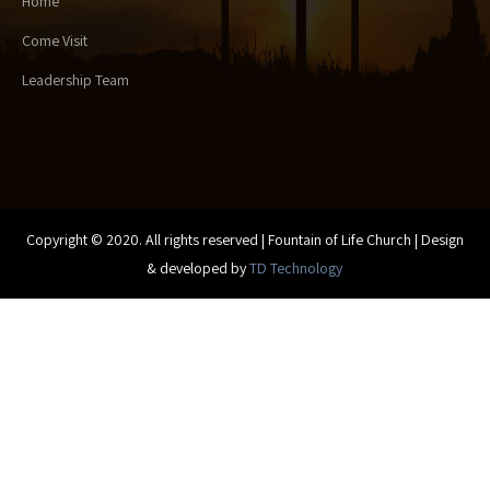
Home
Come Visit
Leadership Team
Copyright © 2020. All rights reserved | Fountain of Life Church | Design
& developed by
TD Technology