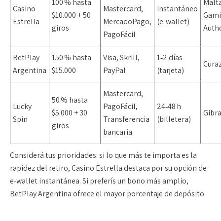
100 % hasta
Malt
Casino
Mastercard,
Instantáneo
$10.000 + 50
Gami
Estrella
MercadoPago,
(e-wallet)
giros
Autho
PagoFácil
BetPlay
150 % hasta
Visa, Skrill,
1‑2 días
Cura
Argentina
$15.000
PayPal
(tarjeta)
Mastercard,
50 % hasta
Lucky
PagoFácil,
24‑48 h
$5.000 + 30
Gibra
Spin
Transferencia
(billetera)
giros
bancaria
Considerá tus prioridades: si lo que más te importa es la
rapidez del retiro, Casino Estrella destaca por su opción de
e‑wallet instantánea. Si preferís un bono más amplio,
BetPlay Argentina ofrece el mayor porcentaje de depósito.