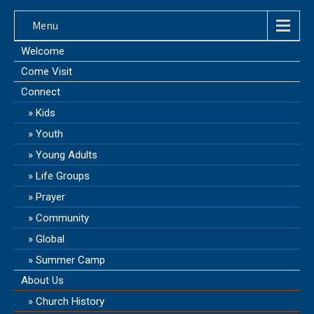
Menu
Welcome
Come Visit
Connect
Kids
Youth
Young Adults
Life Groups
Prayer
Community
Global
Summer Camp
About Us
Church History