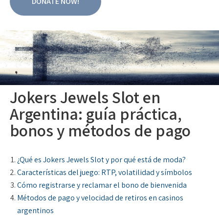
DONATE NOW!
Jokers Jewels Slot en
Argentina: guía práctica,
bonos y métodos de pago
¿Qué es Jokers Jewels Slot y por qué está de moda?
Características del juego: RTP, volatilidad y símbolos
Cómo registrarse y reclamar el bono de bienvenida
Métodos de pago y velocidad de retiros en casinos
argentinos