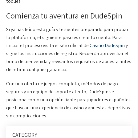
toques.
Comienza tu aventura en DudeSpin
Si ya has leído esta guía y te sientes preparado para probar
la plataforma, el siguiente paso es crear tu cuenta. Para
iniciar el proceso visita el sitio oficial de
Casino DudeSpin
y
sigue las instrucciones de registro. Recuerda aprovechar el
bono de bienvenida y revisar los requisitos de apuesta antes
de retirar cualquier ganancia.
Con una oferta de juegos completa, métodos de pago
seguros y un equipo de soporte atento, DudeSpin se
posiciona como una opción fiable para jugadores españoles
que buscan una experiencia de casino y apuestas deportivas
sin complicaciones.
CATEGORY