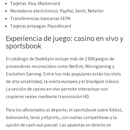
Tarjetas: Visa, Mastercard
Monederos electrónicos: PayPal, Skrill, Neteller
Transferencias bancarias SEPA
Tarjetas prepagas: Paysafecard
Experiencia de juego: casino en vivo y
sportsbook
El catálogo de DudeSpin incluye más de 2 000 juegos de
proveedores reconocidos como NetEnt, Microgaming y
Evolution Gaming. Entre los más populares están los slots
de alta volatilidad, la ruleta europea y el blackjack clásico.
La sección de casino en vivo permite interactuar con
crupieres reales mediante transmisión HD.
Para los aficionados al deporte, el sportsbook cubre fútbol,
baloncesto, tenis y eSports, con cuotas competitivas y la
opción de cash‑out parcial. Las apuestas en directo se