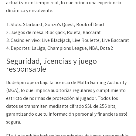
actualizan en tiempo real, lo que brinda una experiencia
dinámica y envolvente.
Slots: Starburst, Gonzo’s Quest, Book of Dead
Juegos de mesa: Blackjack, Ruleta, Baccarat
Casino en vivo: Live Blackjack, Live Roulette, Live Baccarat
Deportes: LaLiga, Champions League, NBA, Dota 2
Seguridad, licencias y juego
responsable
DudeSpin opera bajo la licencia de Malta Gaming Authority
(MGA), lo que implica auditorías regulares y cumplimiento
estricto de normas de protección al jugador. Todos los
datos se transmiten mediante cifrado SSL de 256 bits,
garantizando que tu información personal y financiera esté
segura.
El sitio también incluye herramientas de juego responsable: