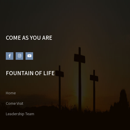
COME AS YOU ARE
FOUNTAIN OF LIFE
Home
Come Visit
Leadership Team