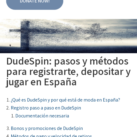
DONATE NOW!
DudeSpin: pasos y métodos
para registrarte, depositar y
jugar en España
¿Qué es DudeSpin y por qué está de moda en España?
Registro paso a paso en DudeSpin
Documentación necesaria
Bonos y promociones de DudeSpin
Métodos de pago y velocidad de retiros