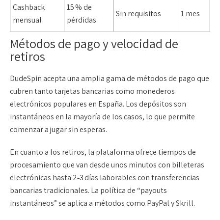
Cashback
15 % de
Sin requisitos
1 mes
mensual
pérdidas
Métodos de pago y velocidad de
retiros
DudeSpin acepta una amplia gama de métodos de pago que
cubren tanto tarjetas bancarias como monederos
electrónicos populares en España. Los depósitos son
instantáneos en la mayoría de los casos, lo que permite
comenzar a jugar sin esperas.
En cuanto a los retiros, la plataforma ofrece tiempos de
procesamiento que van desde unos minutos con billeteras
electrónicas hasta 2‑3 días laborables con transferencias
bancarias tradicionales. La política de “payouts
instantáneos” se aplica a métodos como PayPal y Skrill.