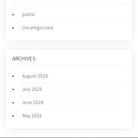
public
Uncategorized
ARCHIVES
August 2026
July 2026
June 2026
May 2026