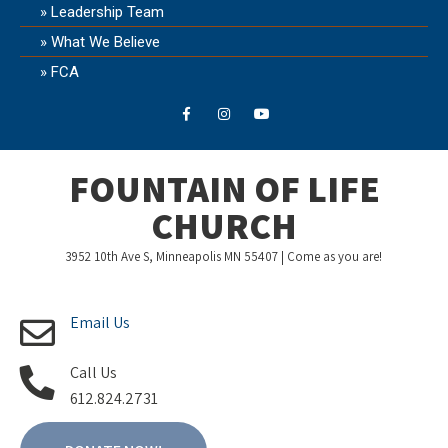
Leadership Team
What We Believe
FCA
FOUNTAIN OF LIFE
CHURCH
3952 10th Ave S, Minneapolis MN 55407 | Come as you are!
Email Us
Call Us
612.824.2731