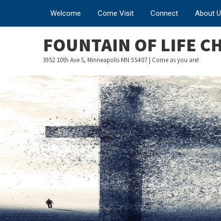
Welcome
Come Visit
Connect
About 
FOUNTAIN OF LIFE 
3952 10th Ave S, Minneapolis MN 55407 | Come as you are!