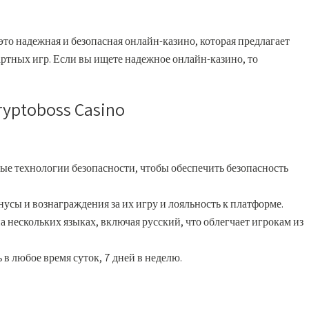
это надежная и безопасная онлайн-казино, которая предлагает
ртных игр. Если вы ищете надежное онлайн-казино, то
yptoboss Casino
ые технологии безопасности, чтобы обеспечить безопасность
усы и вознаграждения за их игру и лояльность к платформе.
 нескольких языках, включая русский, что облегчает игрокам из
в любое время суток, 7 дней в неделю.