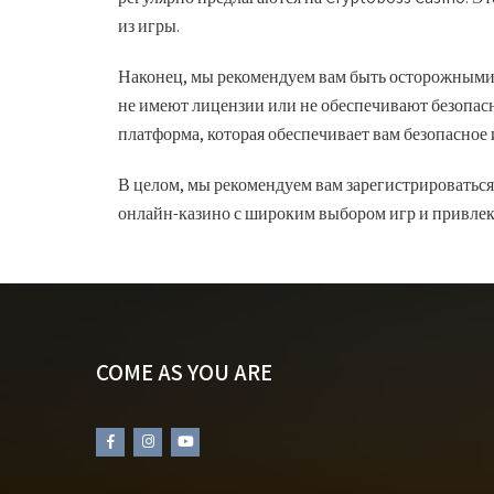
из игры.
Наконец, мы рекомендуем вам быть осторожными 
не имеют лицензии или не обеспечивают безопасно
платформа, которая обеспечивает вам безопасное
В целом, мы рекомендуем вам зарегистрироваться
онлайн-казино с широким выбором игр и привле
COME AS YOU ARE