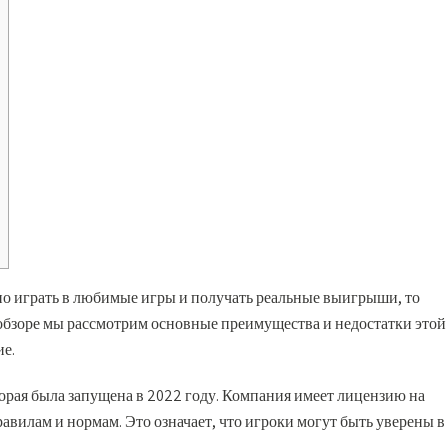
но играть в любимые игры и получать реальные выигрыши, то
 обзоре мы рассмотрим основные преимущества и недостатки этой
ие.
торая была запущена в 2022 году. Компания имеет лицензию на
авилам и нормам. Это означает, что игроки могут быть уверены в