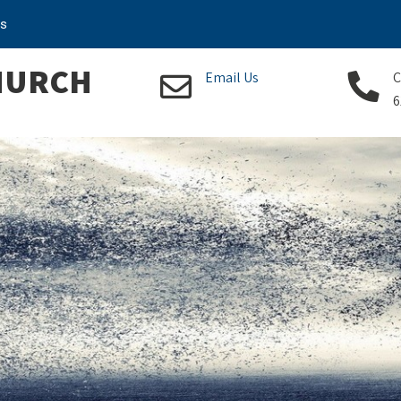
Us
CHURCH
Email Us
C
6