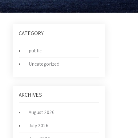
CATEGORY
public
Uncategorized
ARCHIVES
August 2026
July 2026