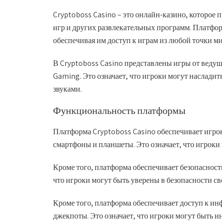
Cryptoboss Casino – это онлайн-казино, которое
игр и других развлекательных программ. Платфор
обеспечивая им доступ к играм из любой точки ми
В Cryptoboss Casino представлены игры от ведущ
Gaming. Это означает, что игроки могут наслад
звуками.
Функциональность платформы
Платформа Cryptoboss Casino обеспечивает игро
смартфоны и планшеты. Это означает, что игроки 
Кроме того, платформа обеспечивает безопасност
что игроки могут быть уверены в безопасности св
Кроме того, платформа обеспечивает доступ к ин
джекпоты. Это означает, что игроки могут быть 