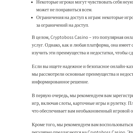
Некоторые игроки могут чувствовать себя неуют
может не понравиться всем.
Ограничения на доступ к играм: некоторые игрок
за ограничений на доступ.
В целом, Cryptoboss Casino – это популярная онл
услуг. Однако, как и любая платформа, она имее
изучить эти преимущества и недостатки, чтобы 
Если вы ищете надежное и безопасное онлайн-кази
мы рассмотрели основные преимущества и недост
информированное решение.
В первую очередь, мы рекомендуем вам зарегистр
игр, включая слоты, карточные игры и рулетку. П
что обеспечивает вам необыкновенный игровой о
Кроме того, мы рекомендуем вам воспользоватьс
регулярно предлагаются на Cryptoboss Casino. Э