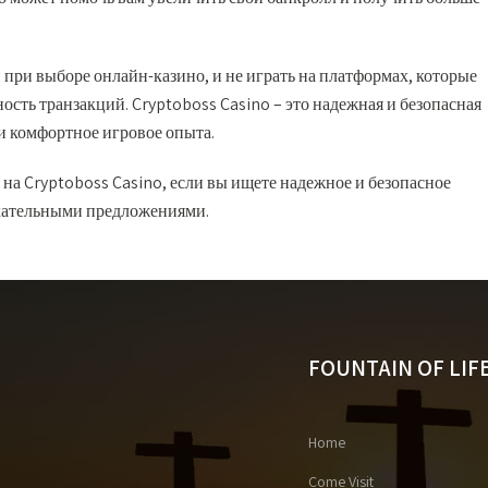
при выборе онлайн-казино, и не играть на платформах, которые
сть транзакций. Cryptoboss Casino – это надежная и безопасная
 и комфортное игровое опыта.
 на Cryptoboss Casino, если вы ищете надежное и безопасное
кательными предложениями.
FOUNTAIN OF LIF
Home
Come Visit