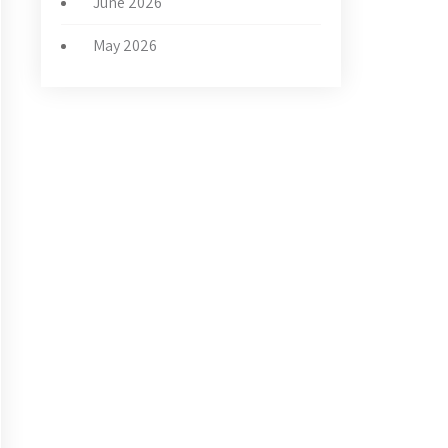
June 2026
May 2026