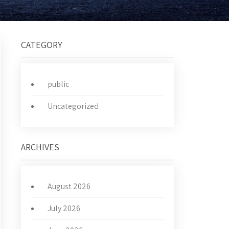
CATEGORY
public
Uncategorized
ARCHIVES
August 2026
July 2026