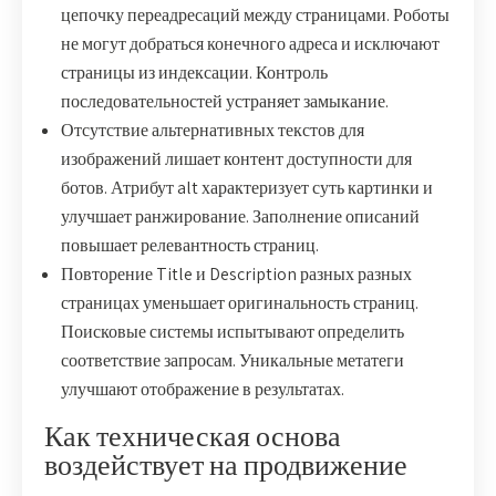
цепочку переадресаций между страницами. Роботы
не могут добраться конечного адреса и исключают
страницы из индексации. Контроль
последовательностей устраняет замыкание.
Отсутствие альтернативных текстов для
изображений лишает контент доступности для
ботов. Атрибут alt характеризует суть картинки и
улучшает ранжирование. Заполнение описаний
повышает релевантность страниц.
Повторение Title и Description разных разных
страницах уменьшает оригинальность страниц.
Поисковые системы испытывают определить
соответствие запросам. Уникальные метатеги
улучшают отображение в результатах.
Как техническая основа
воздействует на продвижение