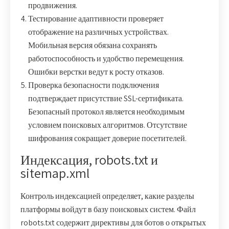
продвижения.
Тестирование адаптивности проверяет
отображение на различных устройствах.
Мобильная версия обязана сохранять
работоспособность и удобство перемещения.
Ошибки верстки ведут к росту отказов.
Проверка безопасности подключения
подтверждает присутствие SSL-сертификата.
Безопасный протокол является необходимым
условием поисковых алгоритмов. Отсутствие
шифрования сокращает доверие посетителей.
Индексация, robots.txt и
sitemap.xml
Контроль индексацией определяет, какие разделы
платформы войдут в базу поисковых систем. Файл
robots.txt содержит директивы для ботов о открытых