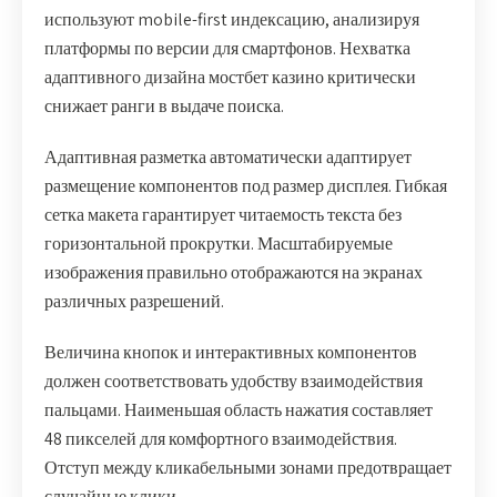
используют mobile-first индексацию, анализируя
платформы по версии для смартфонов. Нехватка
адаптивного дизайна мостбет казино критически
снижает ранги в выдаче поиска.
Адаптивная разметка автоматически адаптирует
размещение компонентов под размер дисплея. Гибкая
сетка макета гарантирует читаемость текста без
горизонтальной прокрутки. Масштабируемые
изображения правильно отображаются на экранах
различных разрешений.
Величина кнопок и интерактивных компонентов
должен соответствовать удобству взаимодействия
пальцами. Наименьшая область нажатия составляет
48 пикселей для комфортного взаимодействия.
Отступ между кликабельными зонами предотвращает
случайные клики.