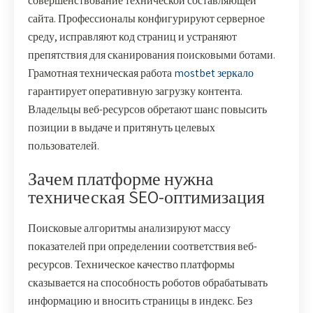
совершенствование технической составляющей
сайта. Профессионалы конфигурируют серверное
среду, исправляют код страниц и устраняют
препятствия для сканирования поисковыми ботами.
Грамотная техническая работа
mostbet зеркало
гарантирует оперативную загрузку контента.
Владельцы веб-ресурсов обретают шанс повысить
позиции в выдаче и притянуть целевых
пользователей.
Зачем платформе нужна
техническая SEO-оптимизация
Поисковые алгоритмы анализируют массу
показателей при определении соответствия веб-
ресурсов. Техническое качество платформы
сказывается на способность роботов обрабатывать
информацию и вносить страницы в индекс. Без