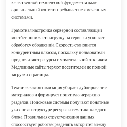
качественной технической фундамента даже
оригинальный контент пребывает незамеченным
системами.
Грамотная настройка серверной составляющей
мостбет понижает нагрузку на сервер и ускоряет
обработку обращений. Скорость становится
конкурентным плюсом, поскольку пользователи
предпочитают ресурсы с моментальной откликом.
Медленные сайты теряют посетителей до полной
загрузки страницы.
Техническая оптимизация убирает дублирование
материалов и формирует понятную иерархию
разделов. Поисковые системы получают понятные
указания о структуре ресурса и тематике каждого
блока. Правильная структуризация данных
способствует роботам разделять авторитет между