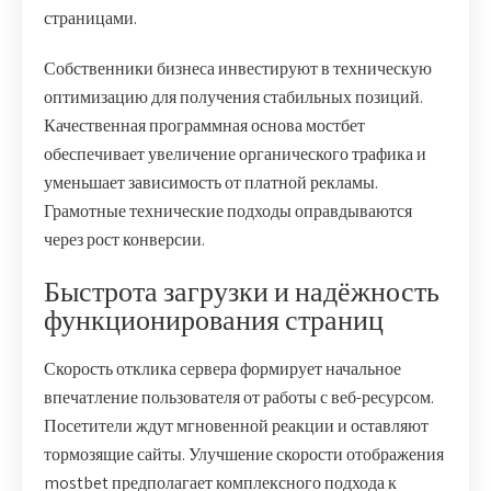
страницами.
Собственники бизнеса инвестируют в техническую
оптимизацию для получения стабильных позиций.
Качественная программная основа мостбет
обеспечивает увеличение органического трафика и
уменьшает зависимость от платной рекламы.
Грамотные технические подходы оправдываются
через рост конверсии.
Быстрота загрузки и надёжность
функционирования страниц
Скорость отклика сервера формирует начальное
впечатление пользователя от работы с веб-ресурсом.
Посетители ждут мгновенной реакции и оставляют
тормозящие сайты. Улучшение скорости отображения
mostbet предполагает комплексного подхода к