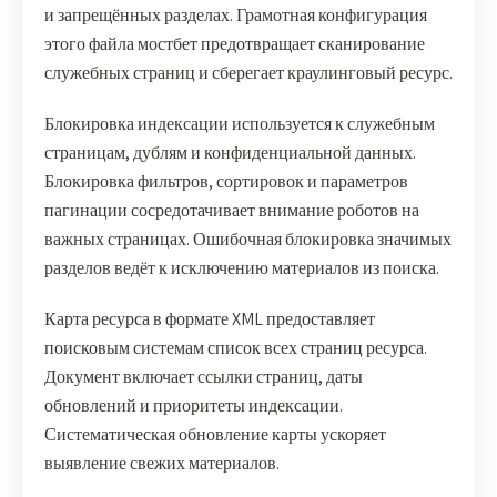
и запрещённых разделах. Грамотная конфигурация
этого файла мостбет предотвращает сканирование
служебных страниц и сберегает краулинговый ресурс.
Блокировка индексации используется к служебным
страницам, дублям и конфиденциальной данных.
Блокировка фильтров, сортировок и параметров
пагинации сосредотачивает внимание роботов на
важных страницах. Ошибочная блокировка значимых
разделов ведёт к исключению материалов из поиска.
Карта ресурса в формате XML предоставляет
поисковым системам список всех страниц ресурса.
Документ включает ссылки страниц, даты
обновлений и приоритеты индексации.
Систематическая обновление карты ускоряет
выявление свежих материалов.