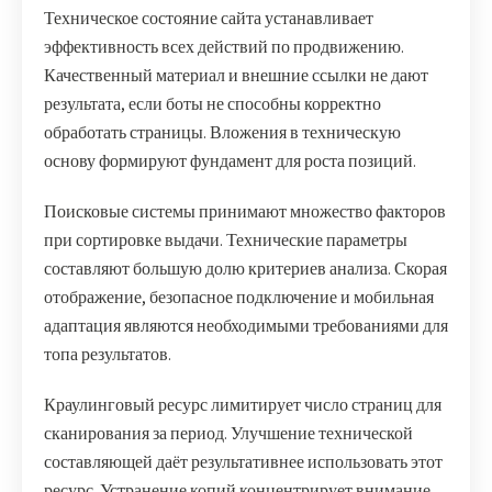
Техническое состояние сайта устанавливает
эффективность всех действий по продвижению.
Качественный материал и внешние ссылки не дают
результата, если боты не способны корректно
обработать страницы. Вложения в техническую
основу формируют фундамент для роста позиций.
Поисковые системы принимают множество факторов
при сортировке выдачи. Технические параметры
составляют большую долю критериев анализа. Скорая
отображение, безопасное подключение и мобильная
адаптация являются необходимыми требованиями для
топа результатов.
Краулинговый ресурс лимитирует число страниц для
сканирования за период. Улучшение технической
составляющей даёт результативнее использовать этот
ресурс. Устранение копий концентрирует внимание