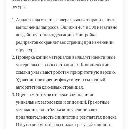
ресурса.
Анализ кода ответа сервера выявляет правильность
выполнения запросов. Ошибки 404 и 500 негативно
воздействуют на индексацию. Настройка
редиректов сохраняет вес страниц при изменении
структуры.
Проверка копий материалов выявляет идентичные
материалы на разных страницах. Канонические
ссылки указывают роботам приоритетную версию.
Удаление повторения фокусирует ссылочный
авторитет на ключевых страницах.
Оценка метатегов отслеживает наличие
уникальных заголовков и описаний. Грамотные
метаданные мостбет казино увеличивают
привлекательность сниппетов в результатах поиска.
Отсутствие метатегов снижает результативность