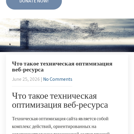
DONATE NOW!
Что такое техническая оптимизация
веб-ресурса
June 25, 2026
|
No Comments
Что такое техническая
оптимизация веб-ресурса
Техническая оптимизация сайта является собой
комплекс действий, ориентированных на