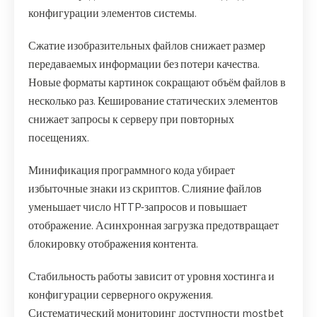
конфигурации элементов системы.
Сжатие изобразительных файлов снижает размер
передаваемых информации без потери качества.
Новые форматы картинок сокращают объём файлов в
несколько раз. Кеширование статических элементов
снижает запросы к серверу при повторных
посещениях.
Минификация программного кода убирает
избыточные знаки из скриптов. Слияние файлов
уменьшает число HTTP-запросов и повышает
отображение. Асинхронная загрузка предотвращает
блокировку отображения контента.
Стабильность работы зависит от уровня хостинга и
конфигурации серверного окружения.
Систематический мониторинг доступности mostbet