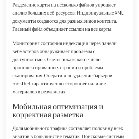
Разделение карты на несколько файлов упрощает
анализ больших веб-ресурсов. Индивидуальные XML-
документы создаются для разных видов контента.
Главный файл объединяет ссылки на все карты.
Мониторинг состояния индексации через панели
вебмастеров обнаруживает проблемы с
доступностью. Отчёты показывают число
проиндексированных страниц и проблемы
сканирования. Оперативное удаление барьеров
mostbet гарантирует всестороннее наличие
материалов в результатах.
Мобильная оптимизация и
корректная разметка
Доля мобильного трафика составляет половину всех
визитов в большинстве тематик. Поисковые системы