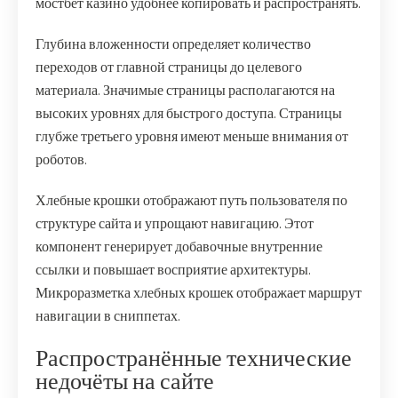
мостбет казино удобнее копировать и распространять.
Глубина вложенности определяет количество
переходов от главной страницы до целевого
материала. Значимые страницы располагаются на
высоких уровнях для быстрого доступа. Страницы
глубже третьего уровня имеют меньше внимания от
роботов.
Хлебные крошки отображают путь пользователя по
структуре сайта и упрощают навигацию. Этот
компонент генерирует добавочные внутренние
ссылки и повышает восприятие архитектуры.
Микроразметка хлебных крошек отображает маршрут
навигации в сниппетах.
Распространённые технические
недочёты на сайте