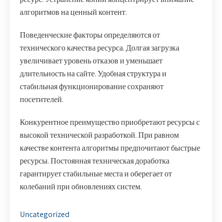
алгоритмов на ценный контент.
Поведенческие факторы определяются от
технического качества ресурса. Долгая загрузка
увеличивает уровень отказов и уменьшает
длительность на сайте. Удобная структура и
стабильная функционирование сохраняют
посетителей.
Конкурентное преимущество приобретают ресурсы с
высокой технической разработкой. При равном
качестве контента алгоритмы предпочитают быстрые
ресурсы. Постоянная техническая доработка
гарантирует стабильные места и оберегает от
колебаний при обновлениях систем.
Uncategorized