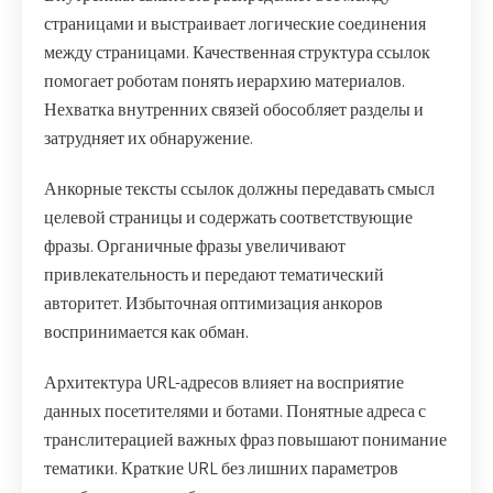
страницами и выстраивает логические соединения
между страницами. Качественная структура ссылок
помогает роботам понять иерархию материалов.
Нехватка внутренних связей обособляет разделы и
затрудняет их обнаружение.
Анкорные тексты ссылок должны передавать смысл
целевой страницы и содержать соответствующие
фразы. Органичные фразы увеличивают
привлекательность и передают тематический
авторитет. Избыточная оптимизация анкоров
воспринимается как обман.
Архитектура URL-адресов влияет на восприятие
данных посетителями и ботами. Понятные адреса с
транслитерацией важных фраз повышают понимание
тематики. Краткие URL без лишних параметров