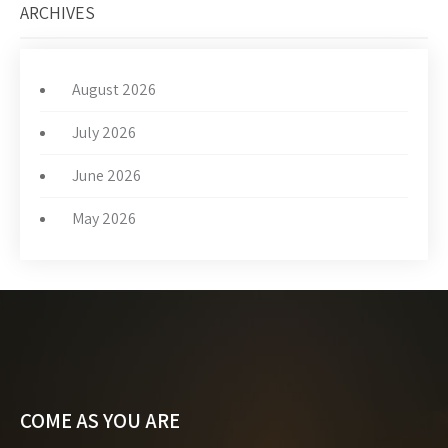
ARCHIVES
August 2026
July 2026
June 2026
May 2026
COME AS YOU ARE