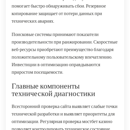
помогает быстро обнаруживать сбои. Резервное
копирование защищает от потери данных при
технических авариях.
Поисковые системы принимают показатели
производительности при ранжировании. Скоростные
веб-ресурсы приобретают преимущество благодаря
положительному пользовательскому впечатлению.
Инвестиции в оптимизацию оправдываются
приростом посещаемости.
Главные компоненты
технической диагностики
Всесторонний проверка сайта выявляет слабые точки
технической разработки и выявляет приоритеты для
оптимизации. Регулярная проверка мостбет казино
позволяет контролировать техническое состояние