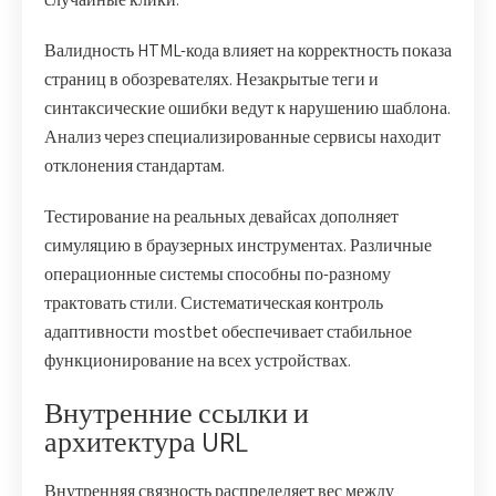
Валидность HTML-кода влияет на корректность показа
страниц в обозревателях. Незакрытые теги и
синтаксические ошибки ведут к нарушению шаблона.
Анализ через специализированные сервисы находит
отклонения стандартам.
Тестирование на реальных девайсах дополняет
симуляцию в браузерных инструментах. Различные
операционные системы способны по-разному
трактовать стили. Систематическая контроль
адаптивности mostbet обеспечивает стабильное
функционирование на всех устройствах.
Внутренние ссылки и
архитектура URL
Внутренняя связность распределяет вес между