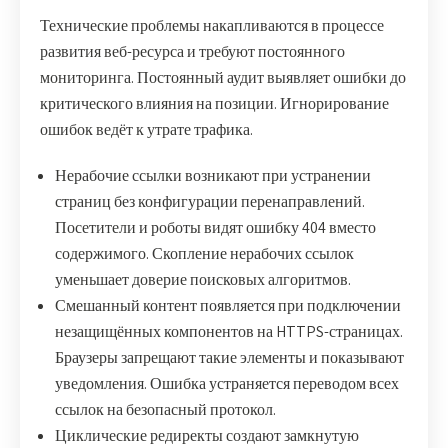
Технические проблемы накапливаются в процессе
развития веб-ресурса и требуют постоянного
мониторинга. Постоянный аудит выявляет ошибки до
критического влияния на позиции. Игнорирование
ошибок ведёт к утрате трафика.
Нерабочие ссылки возникают при устранении
страниц без конфигурации перенаправлений.
Посетители и роботы видят ошибку 404 вместо
содержимого. Скопление нерабочих ссылок
уменьшает доверие поисковых алгоритмов.
Смешанный контент появляется при подключении
незащищённых компонентов на HTTPS-страницах.
Браузеры запрещают такие элементы и показывают
уведомления. Ошибка устраняется переводом всех
ссылок на безопасный протокол.
Циклические редиректы создают замкнутую