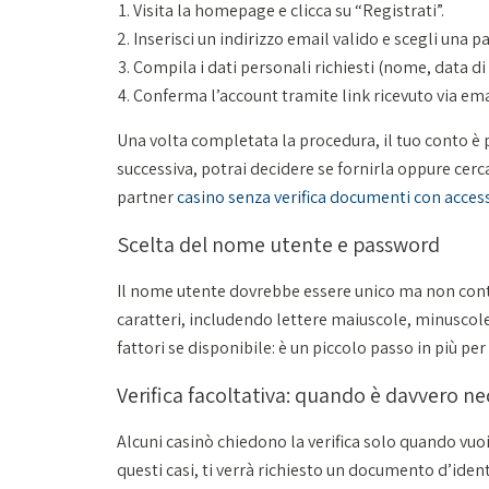
Visita la homepage e clicca su “Registrati”.
Inserisci un indirizzo email valido e scegli una p
Compila i dati personali richiesti (nome, data di 
Conferma l’account tramite link ricevuto via ema
Una volta completata la procedura, il tuo conto è pr
successiva, potrai decidere se fornirla oppure cercar
partner
casino senza verifica documenti con acce
Scelta del nome utente e password
Il nome utente dovrebbe essere unico ma non cont
caratteri, includendo lettere maiuscole, minuscole
fattori se disponibile: è un piccolo passo in più pe
Verifica facoltativa: quando è davvero ne
Alcuni casinò chiedono la verifica solo quando vuoi
questi casi, ti verrà richiesto un documento d’iden