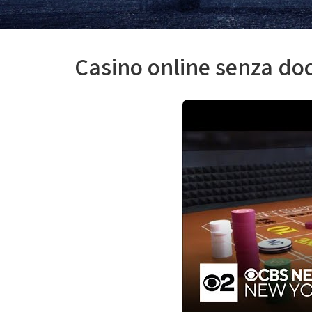
Casino online senza doc