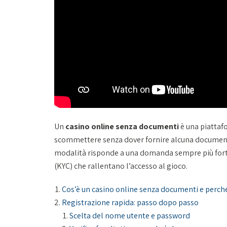
Un
casino online senza documenti
è una piattafo
scommettere senza dover fornire alcuna document
modalità risponde a una domanda sempre più forte d
(KYC) che rallentano l’accesso al gioco.
Cos’è un casino online senza documenti e perch
Registrazione rapida: passo dopo passo
Scelta del nome utente e password