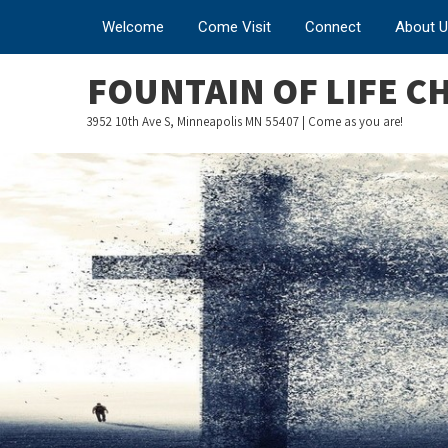
Welcome
Come Visit
Connect
About 
FOUNTAIN OF LIFE 
3952 10th Ave S, Minneapolis MN 55407 | Come as you are!