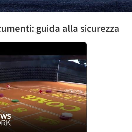
umenti: guida alla sicurezza