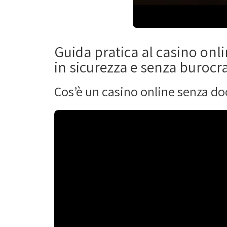
Guida pratica al casino on
in sicurezza e senza burocr
Cos’è un casino online senza d