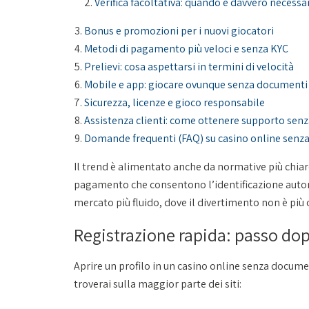
Verifica facoltativa: quando è davvero necessa
Bonus e promozioni per i nuovi giocatori
Metodi di pagamento più veloci e senza KYC
Prelievi: cosa aspettarsi in termini di velocità
Mobile e app: giocare ovunque senza documenti
Sicurezza, licenze e gioco responsabile
Assistenza clienti: come ottenere supporto senz
Domande frequenti (FAQ) su casino online senz
Il trend è alimentato anche da normative più chiare 
pagamento che consentono l’identificazione automat
mercato più fluido, dove il divertimento non è più 
Registrazione rapida: passo do
Aprire un profilo in un casino online senza documen
troverai sulla maggior parte dei siti: