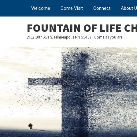
Welcome
Come Visit
Connect
About 
FOUNTAIN OF LIFE 
3952 10th Ave S, Minneapolis MN 55407 | Come as you are!