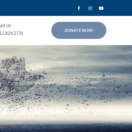
all Us
DONATE NOW!
12.824.2731