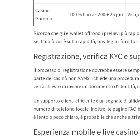
Casino
100 % fino a €200 + 25 giri
Visa, 
Gamma
Ricorda che gli e‑wallet offrono i prelievi più rapid
Se il tuo focus è sulla rapidità, privilegia i fornit
Registrazione, verifica KYC e su
Il processo di registrazione dovrebbe essere sempl
parte dei casinò non AAMS richiede una procedura 
verrà chiesto di inviare un documento d’identità, un
Un supporto clienti efficiente è un segnale di affidab
numero di telefono locale. Inoltre, le pagine FAQ 
è lento o poco chiaro, è probabile che anche altri a
Esperienza mobile e live casino