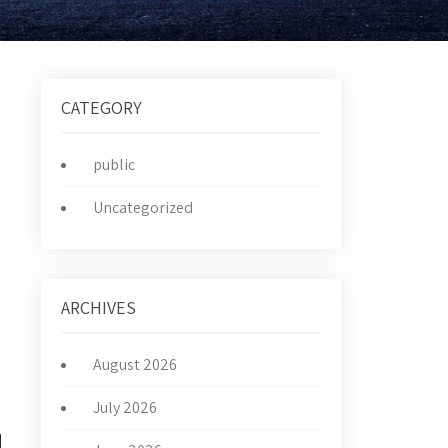
CATEGORY
public
Uncategorized
ARCHIVES
August 2026
July 2026