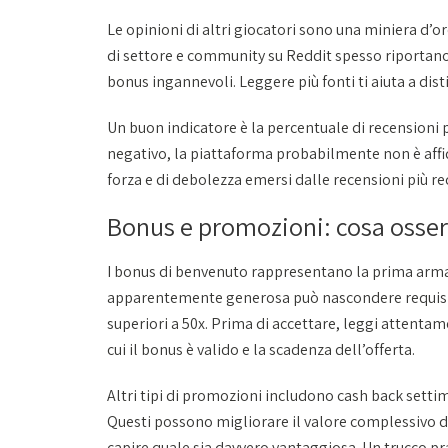
Le opinioni di altri giocatori sono una miniera d’or
di settore e community su Reddit spesso riportano 
bonus ingannevoli. Leggere più fonti ti aiuta a dis
Un buon indicatore è la percentuale di recensioni p
negativo, la piattaforma probabilmente non è affidab
forza e di debolezza emersi dalle recensioni più re
Bonus e promozioni: cosa osse
I bonus di benvenuto rappresentano la prima arma 
apparentemente generosa può nascondere requisit
superiori a 50x. Prima di accettare, leggi attentame
cui il bonus è valido e la scadenza dell’offerta.
Altri tipi di promozioni includono cash back settim
Questi possono migliorare il valore complessivo de
capire quale sia davvero vantaggiosa. Un trucco pra