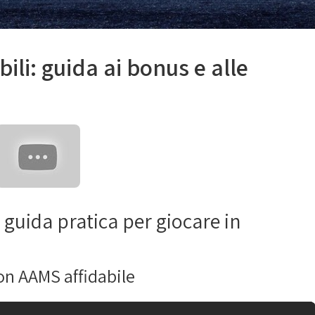
li: guida ai bonus e alle
 guida pratica per giocare in
on AAMS affidabile