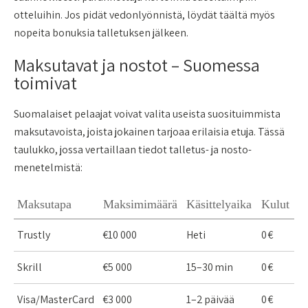
otteluihin. Jos pidät vedonlyönnistä, löydät täältä myös
nopeita bonuksia talletuksen jälkeen.
Maksutavat ja nostot – Suomessa
toimivat
Suomalaiset pelaajat voivat valita useista suosituimmista
maksutavoista, joista jokainen tarjoaa erilaisia etuja. Tässä
taulukko, jossa vertaillaan tiedot talletus- ja nosto­
menetelmistä:
Maksutapa
Maksimimäärä
Käsittelyaika
Kulut
Trustly
€10 000
Heti
0 €
Skrill
€5 000
15–30 min
0 €
Visa/MasterCard
€3 000
1–2 päivää
0 €