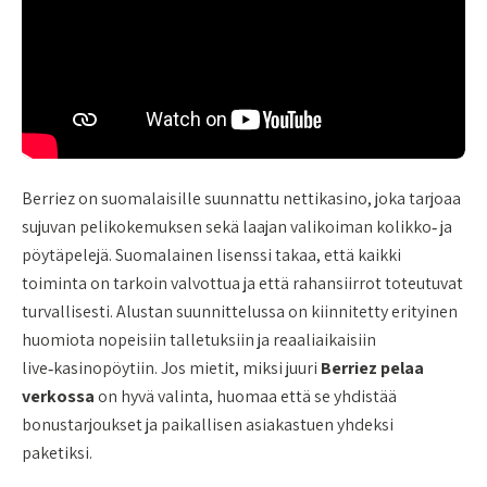
Berriez on suomalaisille suunnattu nettikasino, joka tarjoaa
sujuvan pelikokemuksen sekä laajan valikoiman kolikko‑ ja
pöytäpelejä. Suomalainen lisenssi takaa, että kaikki
toiminta on tarkoin valvottua ja että rahansiirrot toteutuvat
turvallisesti. Alustan suunnittelussa on kiinnitetty erityinen
huomiota nopeisiin talletuksiin ja reaaliaikaisiin
live‑kasinopöytiin. Jos mietit, miksi juuri
Berriez pelaa
verkossa
on hyvä valinta, huomaa että se yhdistää
bonustarjoukset ja paikallisen asiakastuen yhdeksi
paketiksi.