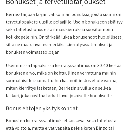
Bonukset ja tervetulotarjoukset
Berriez tarjoaa laajan valikoiman bonuksia, joista suurin on
tervetulopaketti uusille pelaajille. Usein bonukseen sisältyy
sekä talletusbonus että ilmaiskierroksia suosituimpiin
kolikkopeleihin. On tärkeää lukea bonusehdot huolellisesti,
sillä ne määräävät esimerkiksi kierrätysvaatimukset ja
bonuksen voimassaoloajan.
Useimmissa tapauksissa kierrätysvaatimus on 30‑40 kertaa
bonuksen arvo, mikä on kohtuullinen verrattuna muihin
suomalaisille suunnattuihin kasinoihin. Jos et ole varma,
miten kierrätys lasketaan, Berriezin sivuilla on selkeä
laskuri, joka näyttää tarkat luvut jokaiselle bonukselle.
Bonus ehtojen yksityiskohdat
Bonusten kierrätysvaatimukset koskevat sekä talletusta
että voittoja, mutta eivät vapaita pelejä kuten Bingo tai