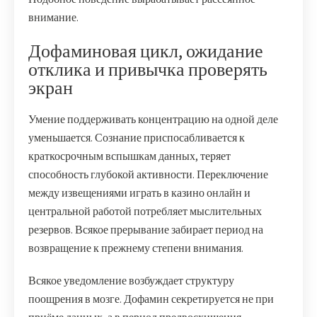
внимание.
Дофаминовая цикл, ожидание
отклика и привычка проверять
экран
Умение поддерживать концентрацию на одной деле
уменьшается. Сознание приспосабливается к
краткосрочным вспышкам данных, теряет
способность глубокой активности. Переключение
между извещениями играть в казино онлайн и
центральной работой потребляет мыслительных
резервов. Всякое прерывание забирает период на
возвращение к прежнему степени внимания.
Всякое уведомление возбуждает структуру
поощрения в мозге. Дофамин секретируется не при