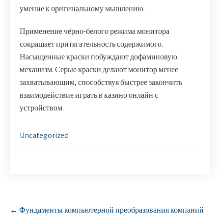
умение к оригинальному мышлению.
Применение чёрно-белого режима монитора
сокращает притягательность содержимого.
Насыщенные краски побуждают дофаминовую
механизм. Серые краски делают монитор менее
захватывающим, способствуя быстрее закончить
взаимодействие играть в казино онлайн с
устройством.
Uncategorized
P
←
Фундаменты компьютерной преобразования компаний
o