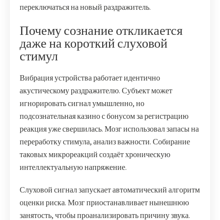
переключаться на новый раздражитель.
Почему сознание откликается
даже на короткий слуховой
стимул
Вибрация устройства работает идентично
акустическому раздражителю. Субъект может
игнорировать сигнал умышленно, но
подсознательная казино с бонусом за регистрацию
реакция уже свершилась. Мозг использовал запасы на
переработку стимула, анализ важности. Собирание
таковых микрореакций создаёт хроническую
интеллектуальную напряжение.
Слуховой сигнал запускает автоматический алгоритм
оценки риска. Мозг приостанавливает нынешнюю
занятость, чтобы проанализировать причину звука.