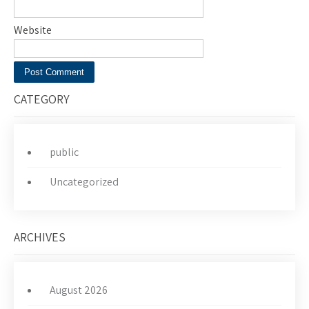
Website
CATEGORY
public
Uncategorized
ARCHIVES
August 2026