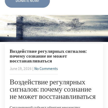
DONATE NOW!
Воздействие регулярных сигналов:
почему сознание не может
восстанавливаться
June 19, 2026
|
No Comments
Воздействие регулярных
сигналов: почему сознание
не может восстанавливаться
Сегодняшний субъект обретает множество