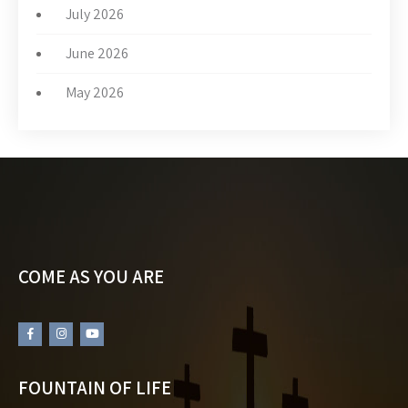
July 2026
June 2026
May 2026
COME AS YOU ARE
FOUNTAIN OF LIFE