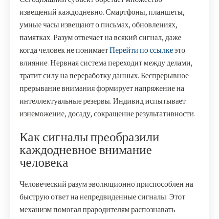
извещений каждодневно. Смартфоны, планшеты,
умные часы извещают о письмах, обновлениях,
памятках. Разум отвечает на всякий сигнал, даже
когда человек не понимает
Перейти по ссылке
это
влияние. Нервная система переходит между делами,
тратит силу на переработку данных. Беспрерывное
прерывание внимания формирует напряжение на
интеллектуальные резервы. Индивид испытывает
изнеможение, досаду, сокращение результативности.
Как сигналы преобразили
каждодневное внимание
человека
Человеческий разум эволюционно приспособлен на
быструю ответ на непредвиденные сигналы. Этот
механизм помогал прародителям распознавать