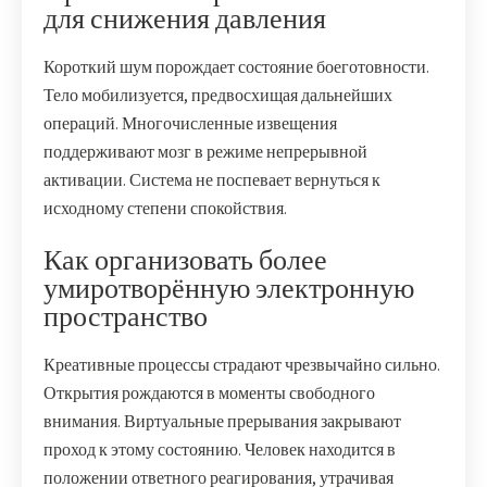
для снижения давления
Короткий шум порождает состояние боеготовности.
Тело мобилизуется, предвосхищая дальнейших
операций. Многочисленные извещения
поддерживают мозг в режиме непрерывной
активации. Система не поспевает вернуться к
исходному степени спокойствия.
Как организовать более
умиротворённую электронную
пространство
Креативные процессы страдают чрезвычайно сильно.
Открытия рождаются в моменты свободного
внимания. Виртуальные прерывания закрывают
проход к этому состоянию. Человек находится в
положении ответного реагирования, утрачивая