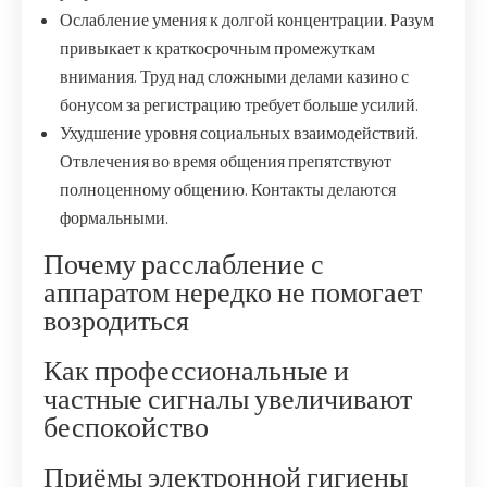
Ослабление умения к долгой концентрации. Разум
привыкает к краткосрочным промежуткам
внимания. Труд над сложными делами казино с
бонусом за регистрацию требует больше усилий.
Ухудшение уровня социальных взаимодействий.
Отвлечения во время общения препятствуют
полноценному общению. Контакты делаются
формальными.
Почему расслабление с
аппаратом нередко не помогает
возродиться
Как профессиональные и
частные сигналы увеличивают
беспокойство
Приёмы электронной гигиены